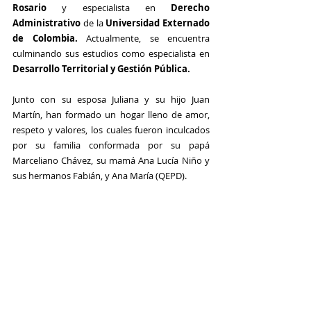
Rosario
 y especialista en 
Derecho 
Administrativo
 de la 
Universidad Externado 
de Colombia. 
Actualmente, se encuentra 
culminando sus estudios como especialista en 
Desarrollo Territorial y Gestión Pública.
Junto con su esposa Juliana y su hijo Juan 
Martín, han formado un hogar lleno de amor, 
respeto y valores, los cuales fueron inculcados 
por su familia conformada por su papá 
Marceliano Chávez, su mamá Ana Lucía Niño y 
sus hermanos Fabián, y Ana María (QEPD).