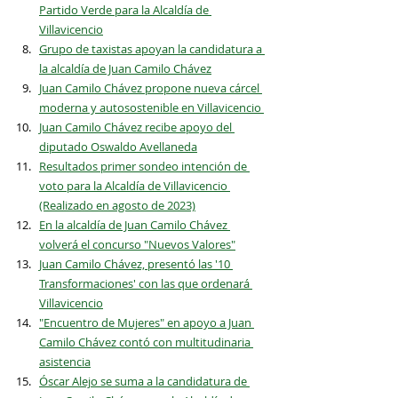
Partido Verde para la Alcaldía de 
Villavicencio
Grupo de taxistas apoyan la candidatura a 
la alcaldía de Juan Camilo Chávez
Juan Camilo Chávez propone nueva cárcel 
moderna y autosostenible en Villavicencio 
Juan Camilo Chávez recibe apoyo del 
diputado Oswaldo Avellaneda
Resultados primer sondeo intención de 
voto para la Alcaldía de Villavicencio 
(Realizado en agosto de 2023)
En la alcaldía de Juan Camilo Chávez 
volverá el concurso "Nuevos Valores"
Juan Camilo Chávez, presentó las '10 
Transformaciones' con las que ordenará 
Villavicencio
"Encuentro de Mujeres" en apoyo a Juan 
Camilo Chávez contó con multitudinaria 
asistencia
Óscar Alejo se suma a la candidatura de 