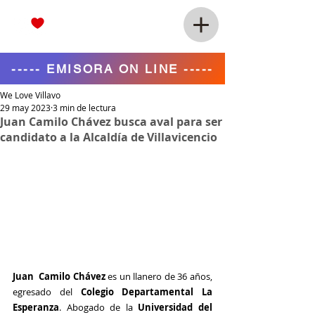
----- EMISORA ON LINE -----
We Love Villavo
29 may 2023
3 min de lectura
Juan Camilo Chávez busca aval para ser
candidato a la Alcaldía de Villavicencio
Juan  Camilo Chávez
 es un llanero de 36 años, 
egresado del 
Colegio Departamental La 
Esperanza
. Abogado de la 
Universidad del 