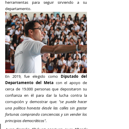
herramientas para seguir sirviendo a su 
departamento.
En 2019, fue elegido como 
Diputado del 
Departamento del Meta
 con el apoyo de 
cerca de 19.000 personas que depositaron su 
confianza en él para dar la lucha contra la 
corrupción y demostrar que: 
"se puede hacer 
una política honesta desde las calles sin gastar 
fortunas comprando conciencias y sin vender los 
principios democráticos".