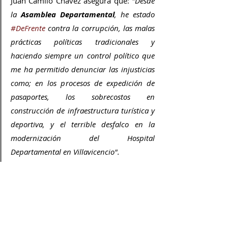
Juan Camilo Chávez asegura que:
 "Desde 
la 
Asamblea Departamental
, he estado 
#DeFrente
 contra la corrupción, las malas 
prácticas políticas tradicionales y 
haciendo siempre un control político que 
me ha permitido denunciar las injusticias 
como; en los procesos de expedición de 
pasaportes, los sobrecostos en 
construcción de infraestructura turística y 
deportiva, y el terrible desfalco en la 
modernización del Hospital 
Departamental en Villavicencio".