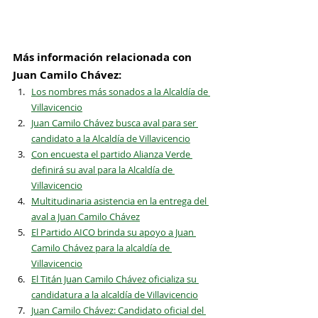
Más información relacionada con 
Juan Camilo Chávez:
Los nombres más sonados a la Alcaldía de 
Villavicencio
Juan Camilo Chávez busca aval para ser 
candidato a la Alcaldía de Villavicencio
Con encuesta el partido Alianza Verde 
definirá su aval para la Alcaldía de 
Villavicencio
Multitudinaria asistencia en la entrega del 
aval a Juan Camilo Chávez
El Partido AICO brinda su apoyo a Juan 
Camilo Chávez para la alcaldía de 
Villavicencio
El Titán Juan Camilo Chávez oficializa su 
candidatura a la alcaldía de Villavicencio
Juan Camilo Chávez: Candidato oficial del 