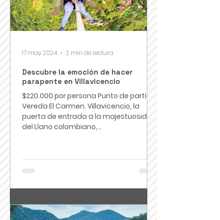
17 may 2024
2 min de lectura
Descubre la emoción de hacer
parapente en Villavicencio
$220.000 por persona Punto de partida:
Vereda El Carmen. Villavicencio, la
puerta de entrada a la majestuosidad
del Llano colombiano,...