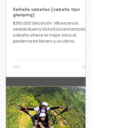
Valhalla cabañas (cabaña tipo
glamping)
$350.000 Ubicación: Villavicencio
vereda Buena Vista Esta encantadora
cabaña ofrece la mejor vista al
piedemonte llanero y un clima...