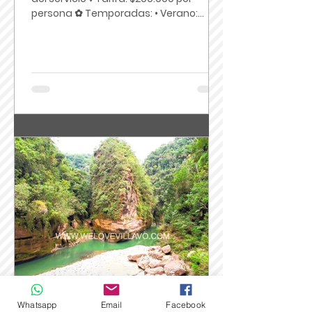
persona ✿ Temporadas: • Verano:...
Whatsapp
Email
Facebook