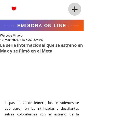
----- EMISORA ON LINE -----
We Love Villavo
19 mar 2024
2 min de lectura
La serie internacional que se estrenó en
Max y se filmó en el Meta
El pasado 29 de febrero, los televidentes se 
adentraron en las intrincadas y desafiantes 
selvas colombianas con el estreno de la 