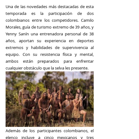
Una de las novedades más destacadas de esta 
temporada es la participación de dos 
colombianos entre los competidores. 
Camilo 
Morales
, guía de turismo extremo de 39 años, y 
Yenny Sanín
 una entrenadora personal de 38 
años, aportan su experiencia en deportes 
extremos y habilidades de supervivencia al 
equipo. Con su resistencia física y mental, 
ambos están preparados para enfrentar 
cualquier obstáculo que la selva les presente.
Además de los participantes colombianos, el 
elenco incluye a cinco mexicanos y tres 