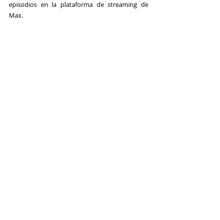
episodios en la plataforma de streaming de 
Max
.  