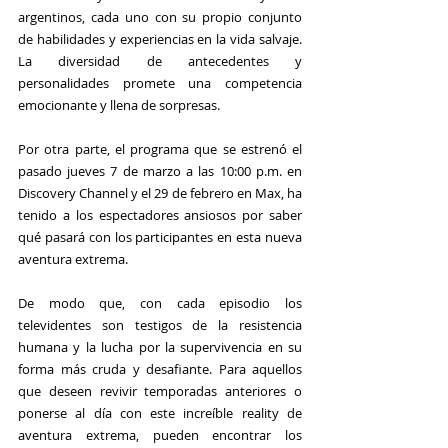
argentinos, cada uno con su propio conjunto 
de habilidades y experiencias en la vida salvaje. 
La diversidad de antecedentes y 
personalidades promete una competencia 
emocionante y llena de sorpresas.
Por otra parte, el programa que se estrenó el 
pasado jueves 7 de marzo a las 10:00 p.m. en 
Discovery Channel 
y el 29 de febrero en 
Max
, ha 
tenido a los espectadores ansiosos por saber 
qué pasará con los participantes en esta nueva 
aventura extrema. 
De modo que, con cada episodio los 
televidentes son testigos de la resistencia 
humana y la lucha por la supervivencia en su 
forma más cruda y desafiante. Para aquellos 
que deseen revivir temporadas anteriores o 
ponerse al día con este increíble reality de 
aventura extrema, pueden encontrar los 