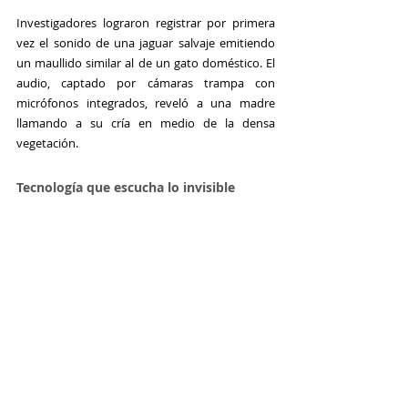
Investigadores lograron registrar por primera 
vez el sonido de una jaguar salvaje emitiendo 
un maullido similar al de un gato doméstico. El 
audio, captado por cámaras trampa con 
micrófonos integrados, reveló a una madre 
llamando a su cría en medio de la densa 
vegetación.
Tecnología que escucha lo invisible