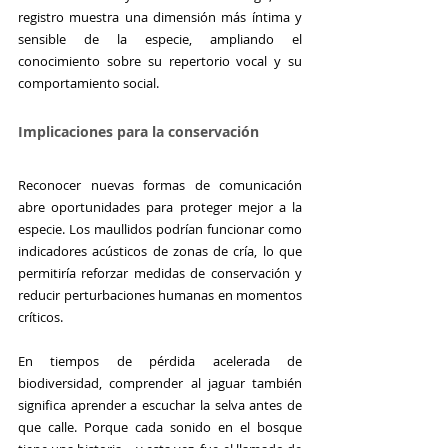
registro muestra una dimensión más íntima y 
sensible de la especie, ampliando el 
conocimiento sobre su repertorio vocal y su 
comportamiento social.
Implicaciones para la conservación
Reconocer nuevas formas de comunicación 
abre oportunidades para proteger mejor a la 
especie. Los maullidos podrían funcionar como 
indicadores acústicos de zonas de cría, lo que 
permitiría reforzar medidas de conservación y 
reducir perturbaciones humanas en momentos 
críticos.
En tiempos de pérdida acelerada de 
biodiversidad, comprender al jaguar también 
significa aprender a escuchar la selva antes de 
que calle. Porque cada sonido en el bosque 