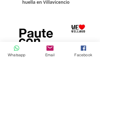
huella en Villavicencio
Whatsapp
Email
Facebook