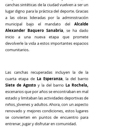
canchas sintéticas de la ciudad vuelven a ser un 
lugar digno para la práctica del deporte. Gracias 
a las obras lideradas por la administración 
municipal bajo el mandato del 
Alcalde 
Alexander Baquero Sanabria
, se ha dado 
inicio a una nueva etapa que promete 
devolverle la vida a estos importantes espacios 
comunitarios.
Las canchas recuperadas incluyen la de la 
cuarta etapa de 
La Esperanza
, la del barrio 
Siete de Agosto 
y la del barrio 
La Rochela,
escenarios que por años se encontraban en mal 
estado y limitaban las actividades deportivas de 
niños, jóvenes y adultos. Ahora, con un aspecto 
renovado y mejores condiciones, estos lugares 
se convierten en puntos de encuentro para 
entrenar, jugar y disfrutar en comunidad.