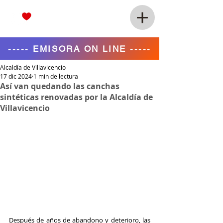
----- EMISORA ON LINE -----
Alcaldía de Villavicencio
17 dic 2024
1 min de lectura
Así van quedando las canchas
sintéticas renovadas por la Alcaldía de
Villavicencio
Después de años de abandono y deterioro, las 