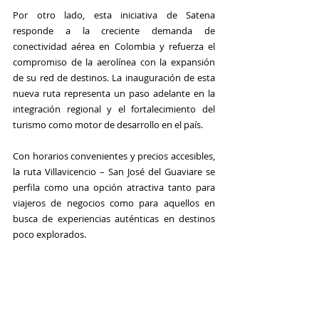
Por otro lado, esta iniciativa de 
Satena
responde a la creciente demanda de 
conectividad aérea en 
Colombia
 y refuerza el 
compromiso de la aerolínea con la expansión 
de su red de destinos. La inauguración de esta 
nueva ruta representa un paso adelante en la 
integración regional y el fortalecimiento del 
turismo como motor de desarrollo en el país. 
Con horarios convenientes y precios accesibles, 
la ruta 
Villavicencio
 – 
San José del Guaviare 
se 
perfila como una opción atractiva tanto para 
viajeros de negocios como para aquellos en 
busca de experiencias auténticas en destinos 
poco explorados. 