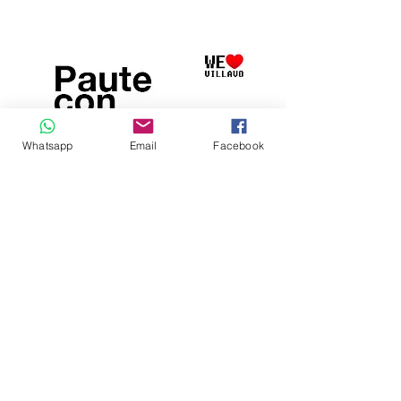
Whatsapp
Email
Facebook