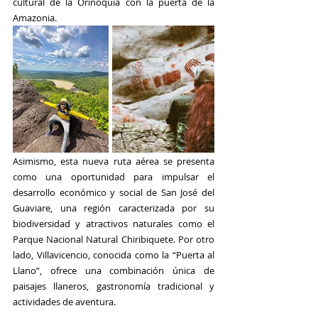
cultural de la Orinoquía con la puerta de la 
Amazonia. 
Asimismo, esta nueva ruta aérea se presenta 
como una oportunidad para impulsar el 
desarrollo económico y social de 
San José del 
Guaviare
, una región caracterizada por su 
biodiversidad y atractivos naturales como el 
Parque Nacional Natural Chiribiquete
. Por otro 
lado, 
Villavicencio
, conocida como la “
Puerta al 
Llano
”, ofrece una combinación única de 
paisajes llaneros, gastronomía tradicional y 
actividades de aventura. 