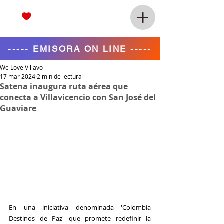
----- EMISORA ON LINE -----
We Love Villavo
17 mar 2024
2 min de lectura
Satena inaugura ruta aérea que
conecta a Villavicencio con San José del
Guaviare
En una iniciativa denominada 'Colombia 
Destinos de Paz' que promete redefinir la 