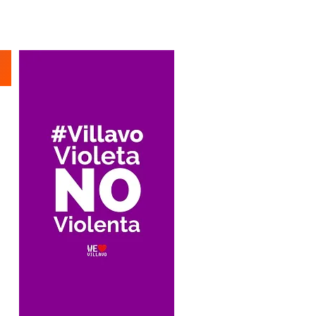
Suscríbete