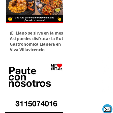
¡El Llano se sirve en la mesa!
Así puedes disfrutar la Ruta
Gastronómica Llanera en
Viva Villavicencio