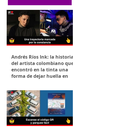
Andrés Ríos Ink: la historia
del artista colombiano que
encontró en la tinta una
forma de dejar huella en
Villavicencio