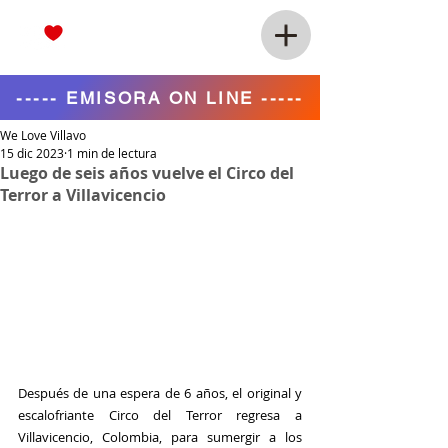
----- EMISORA ON LINE -----
We Love Villavo
15 dic 2023
1 min de lectura
Luego de seis años vuelve el Circo del
Terror a Villavicencio
Después de una espera de 6 años, el original y 
escalofriante Circo del Terror regresa a 
Villavicencio, Colombia, para sumergir a los 