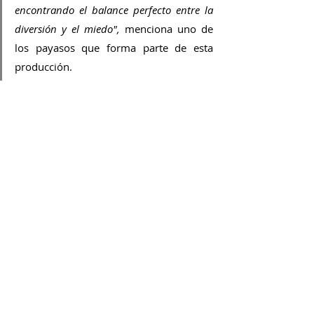
encontrando el balance perfecto entre la 
diversión y el miedo",
 menciona uno de 
los payasos que forma parte de esta 
producción.