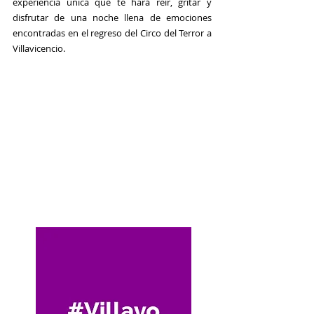
experiencia única que te hará reír, gritar y 
disfrutar de una noche llena de emociones 
encontradas en el regreso del Circo del Terror a 
Villavicencio.