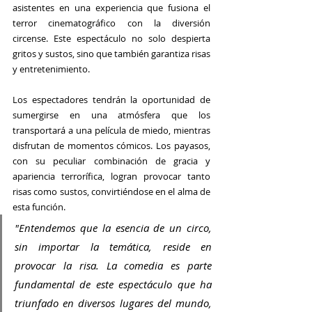
asistentes en una experiencia que fusiona el 
terror cinematográfico con la diversión 
circense. Este espectáculo no solo despierta 
gritos y sustos, sino que también garantiza risas 
y entretenimiento.
Los espectadores tendrán la oportunidad de 
sumergirse en una atmósfera que los 
transportará a una película de miedo, mientras 
disfrutan de momentos cómicos. Los payasos, 
con su peculiar combinación de gracia y 
apariencia terrorífica, logran provocar tanto 
risas como sustos, convirtiéndose en el alma de 
esta función.
"Entendemos que la esencia de un circo, 
sin importar la temática, reside en 
provocar la risa. La comedia es parte 
fundamental de este espectáculo que ha 
triunfado en diversos lugares del mundo, 