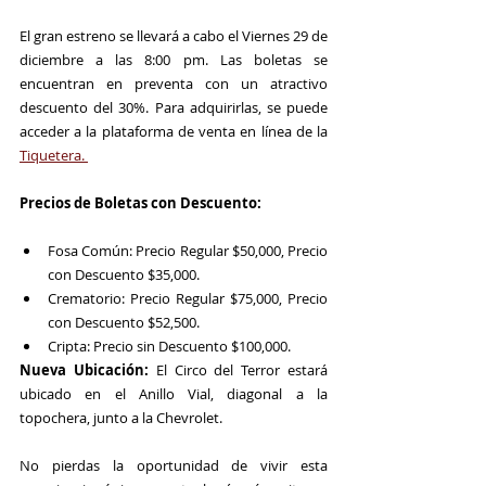
El gran estreno se llevará a cabo el Viernes 29 de 
diciembre a las 8:00 pm. Las boletas se 
encuentran en preventa con un atractivo 
descuento del 30%. Para adquirirlas, se puede 
acceder a la plataforma de venta en línea de la 
Tiquetera. 
Precios de Boletas con Descuento:
Fosa Común: Precio Regular $50,000, Precio 
con Descuento $35,000.
Crematorio: Precio Regular $75,000, Precio 
con Descuento $52,500.
Cripta: Precio sin Descuento $100,000.
Nueva Ubicación:
 El Circo del Terror estará 
ubicado en el Anillo Vial, diagonal a la 
topochera, junto a la Chevrolet.
No pierdas la oportunidad de vivir esta 