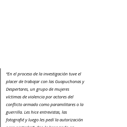
“En el proceso de la investigación tuve el 
placer de trabajar con las Guapuchonas y 
Despertares, un grupo de mujeres 
víctimas de violencia por actores del 
conflicto armado como paramilitares o la 
guerrilla. Les hice entrevistas, las 
fotografié y luego les pedí la autorización 