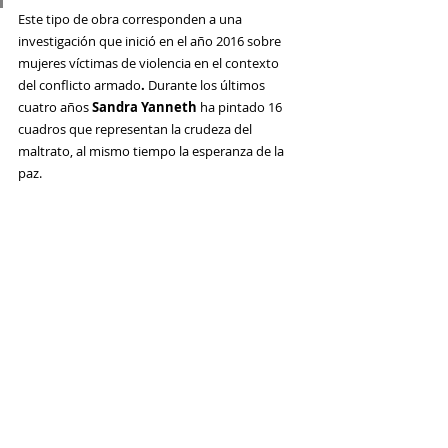
Este tipo de obra corresponden a una 
investigación que inició en el año 2016 sobre 
mujeres víctimas de violencia en el contexto 
del conflicto armado
. 
Durante los últimos 
cuatro años 
Sandra Yanneth 
ha pintado 16 
cuadros que representan la crudeza del 
maltrato, al mismo tiempo la esperanza de la 
paz. 