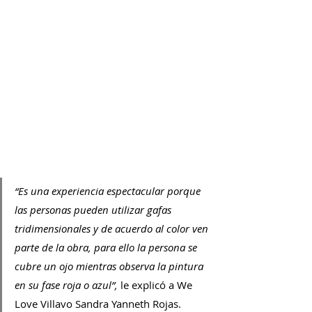
“Es una experiencia espectacular porque 
las personas pueden utilizar gafas 
tridimensionales y de acuerdo al color ven 
parte de la obra, para ello la persona se 
cubre un ojo mientras observa la pintura 
en su fase roja o azul”, 
le explicó a We 
Love Villavo Sandra Yanneth Rojas. 