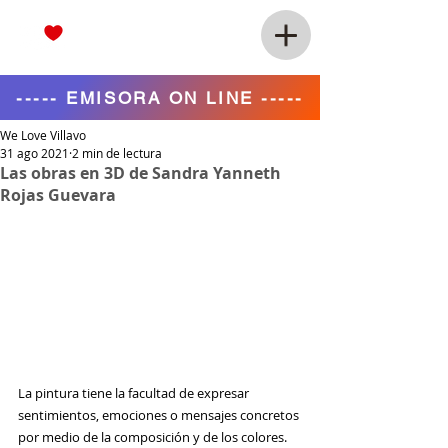
----- EMISORA ON LINE -----
We Love Villavo
31 ago 2021
2 min de lectura
Las obras en 3D de Sandra Yanneth
Rojas Guevara
La pintura tiene la facultad de expresar 
sentimientos, emociones o mensajes concretos 
por medio de la composición y de los colores. 