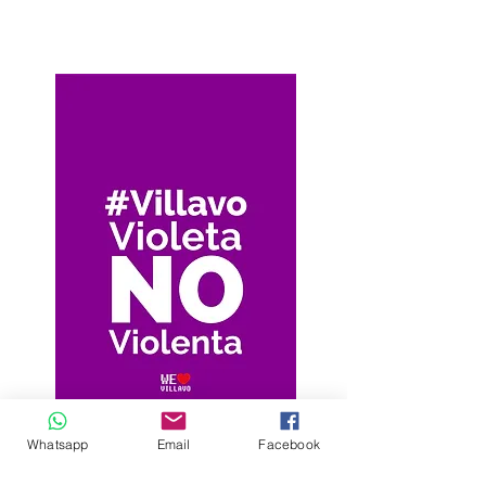
Whatsapp
Email
Facebook