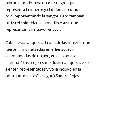
pinturas predomina el color negro, que 
representa la muerte y el dolor, así como el 
rojo, representando la sangre. Pero también 
utiliza el color blanco, amarillo y azul que 
representan un nuevo renacer.  
Cabe destacar que cada una de las mujeres que 
fueron inmortalizadas en el lienzo, son 
acompañadas de un ave, en alusión a la 
libertad. “Las mujeres me dicen con qué ave se 
sienten representadas y yo la incluyo en la 
obra, junto a ellas”, aseguró Sandra Rojas. 