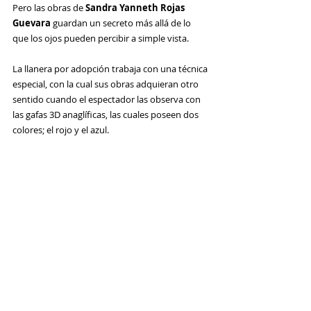
Pero las obras de
 Sandra Yanneth Rojas 
Guevara
guardan un secreto más allá de lo 
que los ojos pueden percibir a simple vista. 
La llanera por adopción trabaja con una técnica 
especial, con la cual sus obras adquieran otro 
sentido cuando el espectador las observa con 
las gafas 3D anaglíficas, las cuales poseen dos 
colores; el rojo y el azul.