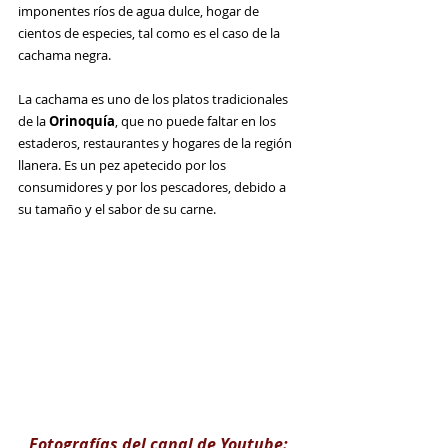
imponentes ríos de agua dulce, hogar de 
cientos de especies, tal como es el caso de la 
cachama negra. 
La cachama es uno de los platos tradicionales 
de la 
Orinoquía
, que no puede faltar en los 
estaderos, restaurantes y hogares de la región 
llanera. Es un pez apetecido por los 
consumidores y por los pescadores, debido a 
su tamaño y el sabor de su carne.  
Fotografías del canal de Youtube: 