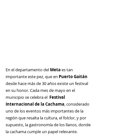
En el departamento del 
Meta
 es tan 
importante este pez, que en 
Puerto Gaitán 
desde hace más de 30 años existe un festival 
en su honor. Cada mes de mayo en el 
municipio se celebra el  
Festival 
Internacional de la Cachama
, considerado 
uno de los eventos más importantes de la 
región que resalta la cultura, el folclor, y por 
supuesto, la gastronomía de los llanos, donde 
la cachama cumple un papel relevante. 