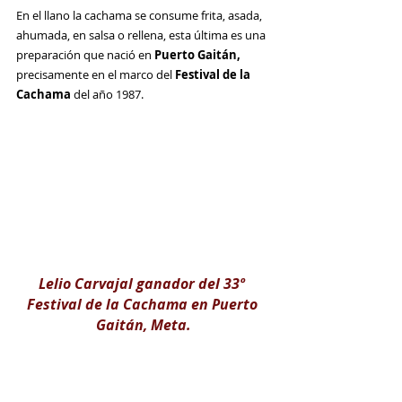
En el llano la cachama se consume frita, asada, 
ahumada, en salsa o rellena, esta última es una 
preparación que nació en 
Puerto Gaitán,
precisamente en el marco del 
Festival de la 
Cachama 
del año 1987. 
Lelio Carvajal ganador del 33º 
Festival de la Cachama en Puerto 
Gaitán, Meta.