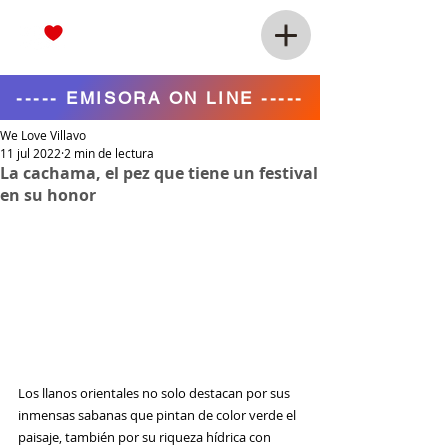
----- EMISORA ON LINE -----
We Love Villavo
11 jul 2022
2 min de lectura
La cachama, el pez que tiene un festival
en su honor
Los llanos orientales no solo destacan por sus 
inmensas sabanas que pintan de color verde el 
paisaje, también por su riqueza hídrica con 