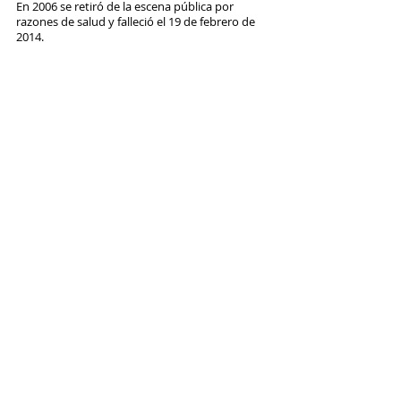
En 2006 se retiró de la escena pública por 
razones de salud y falleció el 19 de febrero de 
2014.