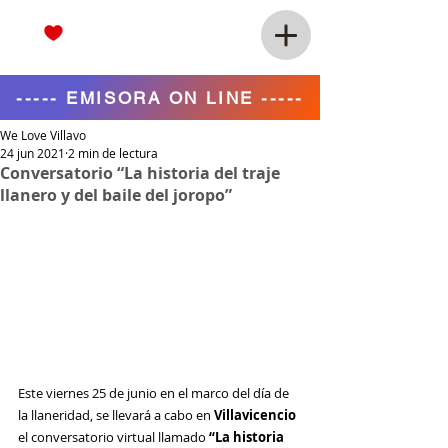
----- EMISORA ON LINE -----
We Love Villavo
24 jun 2021
2 min de lectura
Conversatorio “La historia del traje
llanero y del baile del joropo”
Este viernes 25 de junio en el marco del día de 
la llaneridad, se llevará a cabo en 
Villavicencio
el conversatorio virtual llamado 
“La historia 