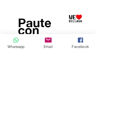
Whatsapp
Email
Facebook