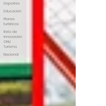
Deportes
Educación
Planes
turísticos
Reto de
Innovación
ONU
Turismo
Nacional