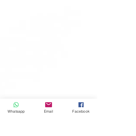
Whatsapp
Email
Facebook