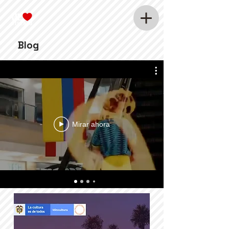
Blog
Mirar ahora