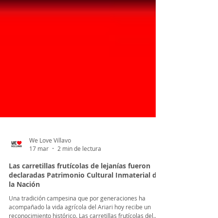
We Love Villavo
17 mar
2 min de lectura
Las carretillas frutícolas de lejanías fueron
declaradas Patrimonio Cultural Inmaterial de
la Nación