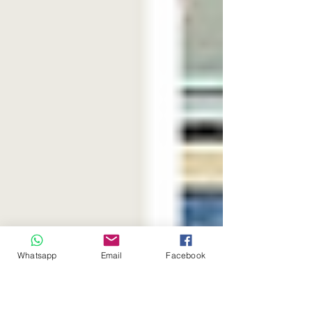
Whatsapp
Email
Facebook