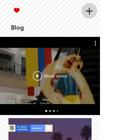
Blog
Mirar ahora