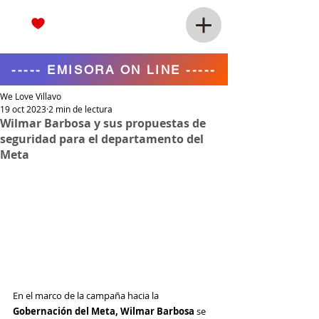
----- EMISORA ON LINE -----
We Love Villavo
19 oct 2023
2 min de lectura
Wilmar Barbosa y sus propuestas de
seguridad para el departamento del
Meta
En el marco de la campaña hacia la 
Gobernación del Meta, Wilmar Barbosa 
se 