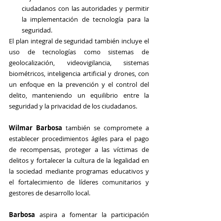
ciudadanos con las autoridades y permitir 
la implementación de tecnología para la 
seguridad. 
El plan integral de seguridad también incluye el 
uso de tecnologías como sistemas de 
geolocalización, videovigilancia, sistemas 
biométricos, inteligencia artificial y drones, con 
un enfoque en la prevención y el control del 
delito, manteniendo un equilibrio entre la 
seguridad y la privacidad de los ciudadanos. 
Wilmar Barbosa
 también se compromete a 
establecer procedimientos ágiles para el pago 
de recompensas, proteger a las víctimas de 
delitos y fortalecer la cultura de la legalidad en 
la sociedad mediante programas educativos y 
el fortalecimiento de líderes comunitarios y 
gestores de desarrollo local.
Barbosa
 aspira a fomentar la participación 