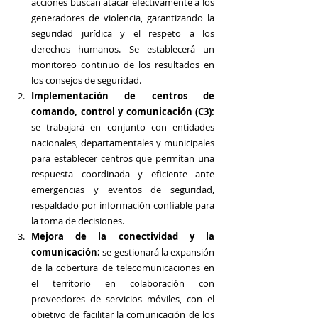
acciones buscan atacar efectivamente a los 
generadores de violencia, garantizando la 
seguridad jurídica y el respeto a los 
derechos humanos. Se establecerá un 
monitoreo continuo de los resultados en 
los consejos de seguridad.
Implementación de centros de 
comando, control y comunicación (C3):
se trabajará en conjunto con entidades 
nacionales, departamentales y municipales 
para establecer centros que permitan una 
respuesta coordinada y eficiente ante 
emergencias y eventos de seguridad, 
respaldado por información confiable para 
la toma de decisiones. 
Mejora de la conectividad y la 
comunicación:
 se gestionará la expansión 
de la cobertura de telecomunicaciones en 
el territorio en colaboración con 
proveedores de servicios móviles, con el 
objetivo de facilitar la comunicación de los 