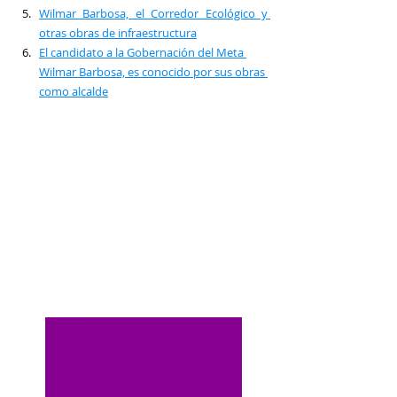
Wilmar Barbosa, el Corredor Ecológico y 
otras obras de infraestructura
El candidato a la Gobernación del Meta 
Wilmar Barbosa, es conocido por sus obras 
como alcalde