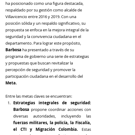
ha posicionado como una figura destacada, 
respaldado por su gestión como alcalde de 
Villavicencio entre 2016 y 2019. Con una 
posición sólida y un respaldo significativo, su 
propuesta se enfoca en la mejora integral de la 
seguridad y la convivencia ciudadana en el 
departamento. Para lograr este propósito, 
Barbosa 
ha presentado a través de su 
programa de gobierno una serie de estrategias 
y propuestas que buscan revitalizar la 
percepción de seguridad y promover la 
participación ciudadana en el desarrollo del 
Meta.
Entre las metas claves se encuentran:
Estrategias integrales de seguridad: 
Barbosa
 propone coordinar acciones con 
diversas autoridades, incluyendo las 
fuerzas militares, la policía, la Fiscalía, 
el CTI y Migración Colombia.
 Estas 