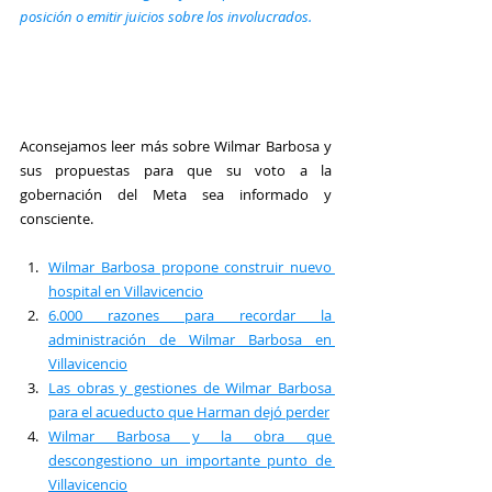
posición o emitir juicios sobre los involucrados.
Aconsejamos leer más sobre Wilmar Barbosa y 
sus propuestas para que su voto a la 
gobernación del Meta sea informado y 
consciente.
Wilmar Barbosa propone construir nuevo 
hospital en Villavicencio
6.000 razones para recordar la 
administración de Wilmar Barbosa en 
Villavicencio
Las obras y gestiones de Wilmar Barbosa 
para el acueducto que Harman dejó perder
Wilmar Barbosa y la obra que 
descongestiono un importante punto de 
Villavicencio