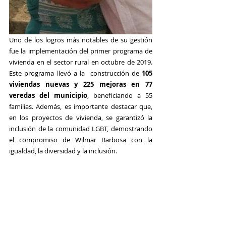
Uno de los logros más notables de su gestión 
fue la implementación del primer programa de 
vivienda en el sector rural en octubre de 2019. 
Este programa llevó a la  construcción de 
105 
viviendas nuevas y 225 mejoras en 77 
veredas del municipio
, beneficiando a 55 
familias. Además, es importante destacar que, 
en los proyectos de vivienda, se garantizó la 
inclusión de la comunidad LGBT, demostrando 
el compromiso de Wilmar Barbosa con la 
igualdad, la diversidad y la inclusión. 