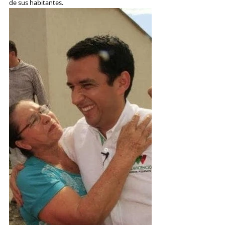
de sus habitantes. 