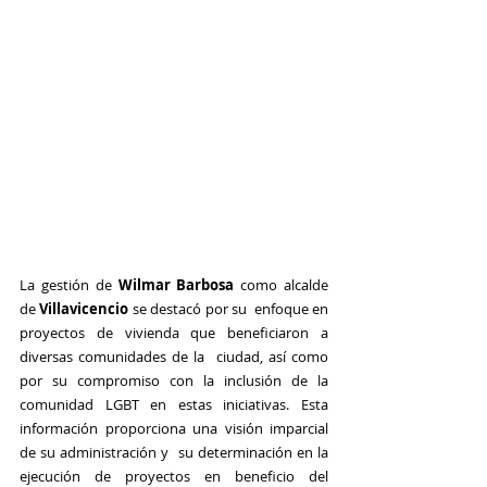
La gestión de 
Wilmar Barbosa
 como alcalde 
de 
Villavicencio
 se destacó por su  enfoque en 
proyectos de vivienda que beneficiaron a 
diversas comunidades de la  ciudad, así como 
por su compromiso con la inclusión de la 
comunidad LGBT en estas iniciativas. Esta 
información proporciona una visión imparcial 
de su administración y  su determinación en la 
ejecución de proyectos en beneficio del 