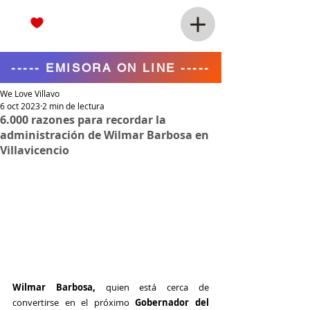
----- EMISORA ON LINE -----
We Love Villavo
6 oct 2023
2 min de lectura
6.000 razones para recordar la
administración de Wilmar Barbosa en
Villavicencio
Wilmar Barbosa, 
quien está cerca de 
convertirse en el próximo 
Gobernador del 