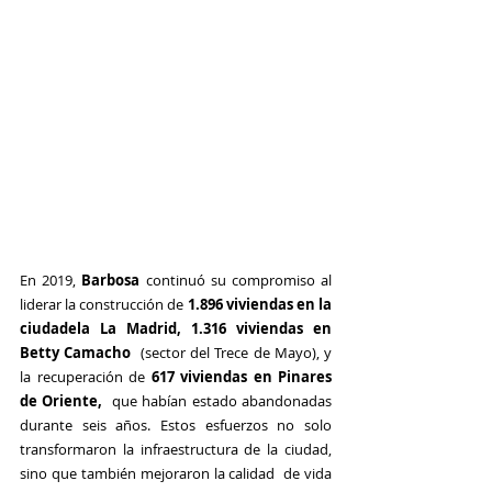
En 2019, 
Barbosa
 continuó su compromiso al 
liderar la construcción de 
1.896 viviendas en la 
ciudadela La Madrid, 1.316 viviendas en 
Betty Camacho 
 (sector del Trece de Mayo), y 
la recuperación de 
617 viviendas en Pinares 
de Oriente,
  que habían estado abandonadas 
durante seis años. Estos esfuerzos no solo  
transformaron la infraestructura de la ciudad, 
sino que también mejoraron la calidad  de vida 