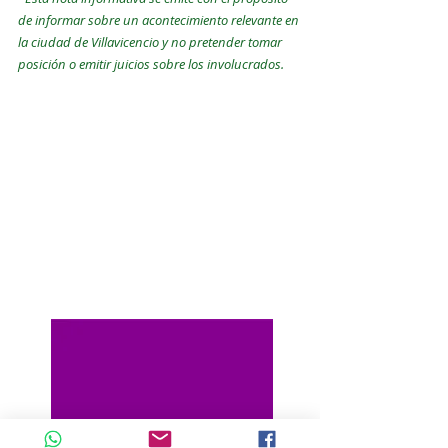
de informar sobre un acontecimiento relevante en 
la ciudad de Villavicencio y no pretender tomar 
posición o emitir juicios sobre los involucrados.