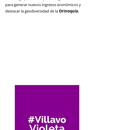
para generar nuevos ingresos económicos y 
destacar la geodiversidad de la 
Orinoquía. 