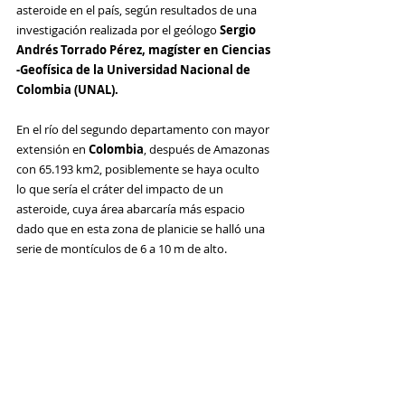
asteroide en el país, según resultados de una 
investigación realizada por el geólogo 
Sergio 
Andrés Torrado Pérez, magíster en Ciencias 
-Geofísica de la Universidad Nacional de 
Colombia (UNAL).
En el río del segundo departamento con mayor 
extensión en
 Colombia
, después de Amazonas 
con 65.193 km2, posiblemente se haya oculto 
lo que sería el cráter del impacto de un 
asteroide, cuya área abarcaría más espacio 
dado que en esta zona de planicie se halló una 
serie de montículos de 6 a 10 m de alto.