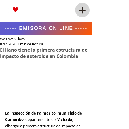
----- EMISORA ON LINE -----
We Love Villavo
8 dic 2020
1 min de lectura
El llano tiene la primera estructura de
impacto de asteroide en Colombia
La inspección de Palmarito, municipio de 
Cumaribo
, departamento del 
Vichada, 
albergaría primera estructura de impacto de 