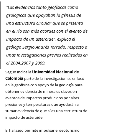
“Las evidencias tanto geofísicas como 
geológicas que apoyaban la génesis de 
una estructura circular que se presenta 
en el río son más acordes con el evento de 
impacto de un asteroide”, explica el 
geólogo Sergio Andrés Torrado, respecto a 
unas investigaciones previas realizadas en 
el 2004,2007 y 2009.
Según indica la 
Universidad Nacional de 
Colombia
 parte de la investigación se enfocó 
en la geofísica con apoyo de la geología para 
obtener evidencia de minerales claves en 
eventos de impactos producidos por altas 
presiones y temperaturas que ayudarán a 
sumar evidencia de que sí es una estructura de 
impacto de asteroide.
El hallazgo permite impulsar el geoturismo 