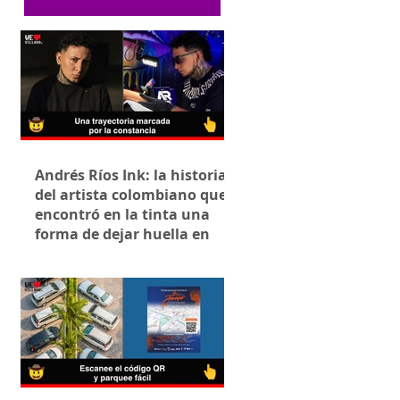
Andrés Ríos Ink: la historia
del artista colombiano que
encontró en la tinta una
forma de dejar huella en
Villavicencio