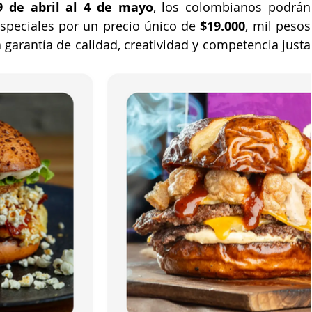
9 de abril al 4 de mayo
, los colombianos podrán 
speciales por un precio único de 
$19.000
, mil pesos 
garantía de calidad, creatividad y competencia justa 