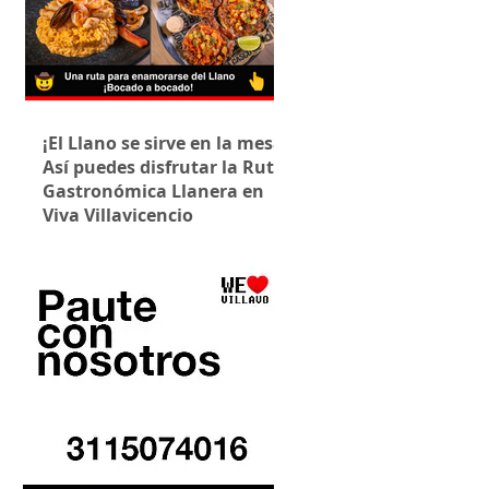
¡El Llano se sirve en la mesa!
Así puedes disfrutar la Ruta
Gastronómica Llanera en
Viva Villavicencio