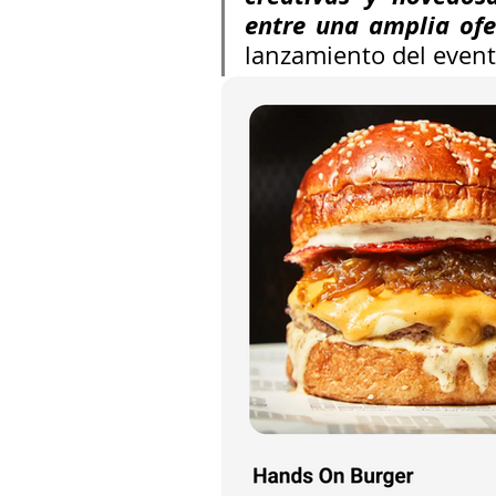
entre una amplia ofe
lanzamiento del event