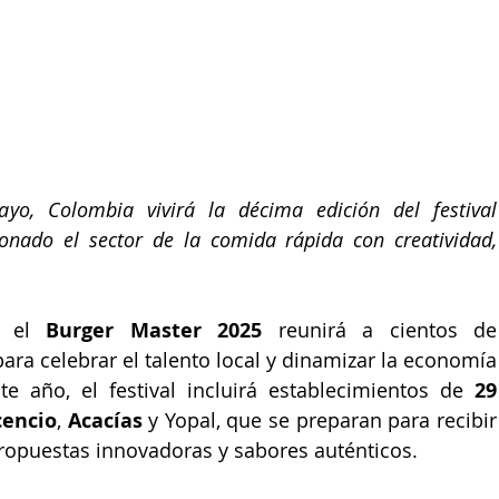
o, Colombia vivirá la décima edición del festival 
onado el sector de la comida rápida con creatividad, 
, el 
Burger Master 2025
 reunirá a cientos de 
ara celebrar el talento local y dinamizar la economía 
te año, el festival incluirá establecimientos de 
29 
cencio
, 
Acacías
 y Yopal, que se preparan para recibir 
ropuestas innovadoras y sabores auténticos.