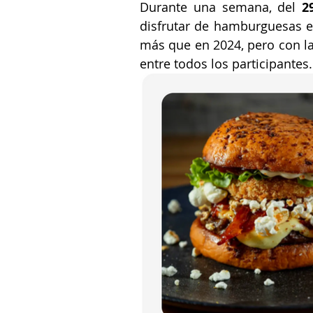
Durante una semana, del 
2
disfrutar de hamburguesas e
más que en 2024, pero con la 
entre todos los participantes.