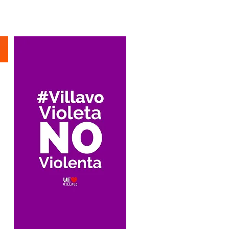
Suscríbete