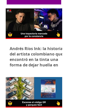
Andrés Ríos Ink: la historia
del artista colombiano que
encontró en la tinta una
forma de dejar huella en
Villavicencio