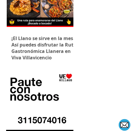
¡El Llano se sirve en la mesa!
Así puedes disfrutar la Ruta
Gastronómica Llanera en
Viva Villavicencio