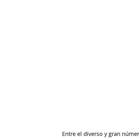
Entre el diverso y gran núme