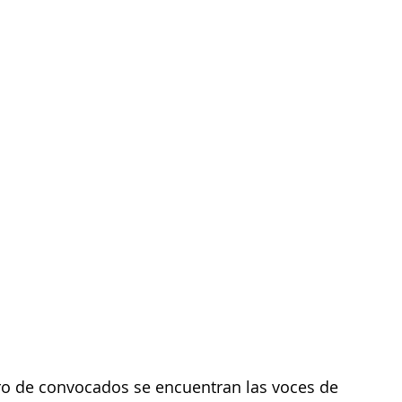
ro de convocados se encuentran las voces de 