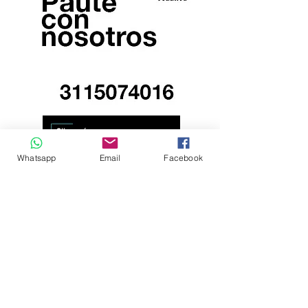
Whatsapp
Email
Facebook