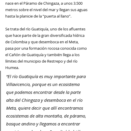
nace 
en el Páramo de Chingaza, a unos 3.500 
metros sobre el nivel del mar y llegan sus aguas 
hasta la planicie de la “puerta al llano”.
Se trata del río Guatiquía, uno de los afluentes 
que hace parte de la gran diversificada hídrica 
de Colombia y que desemboca en el Meta, 
pasa por una formación rocosa conocida como 
el Cañón de Guatiquía y también llega a los 
límites del municipio de Restrepo y del río 
Humea.
“El río Guatiquía es muy importante para 
Villavicencio, porque es un ecosistema 
que podemos encontrar desde la parte 
alta del Chingaza y desemboca en el río 
Meta, quiere decir que allí encontramos 
ecosistemas de alta montaña, de páramo, 
bosque andino y llegamos a encontrar 