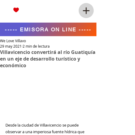
----- EMISORA ON LINE -----
We Love Villavo
29 may 2021
2 min de lectura
Villavicencio convertirá al río Guatiquía
en un eje de desarrollo turístico y
económico
Desde la ciudad de Villavicencio se puede 
observar a una imperiosa fuente hídrica que 