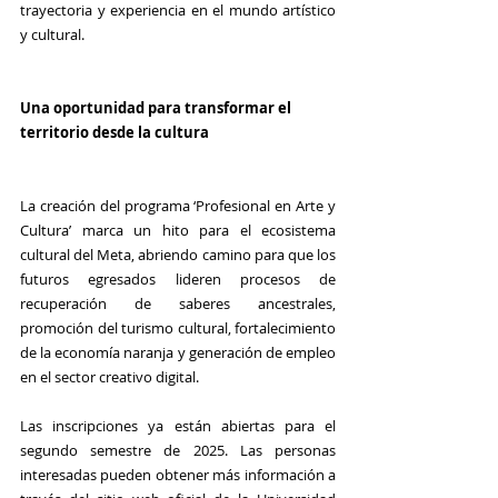
trayectoria y experiencia en el mundo artístico 
y cultural.
Una oportunidad para transformar el 
territorio desde la cultura
La creación del programa ‘Profesional en Arte y 
Cultura’ marca un hito para el ecosistema 
cultural del Meta, abriendo camino para que los 
futuros egresados lideren procesos de 
recuperación de saberes ancestrales, 
promoción del turismo cultural, fortalecimiento 
de la economía naranja y generación de empleo 
en el sector creativo digital.
Las inscripciones ya están abiertas para el 
segundo semestre de 2025. Las personas 
interesadas pueden obtener más información a 