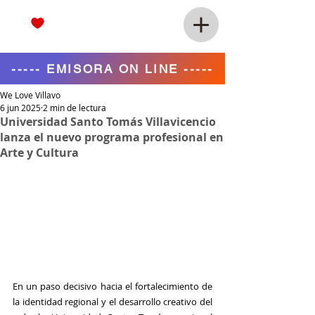
----- EMISORA ON LINE -----
We Love Villavo
6 jun 2025
2 min de lectura
Universidad Santo Tomás Villavicencio
lanza el nuevo programa profesional en
Arte y Cultura
En un paso decisivo hacia el fortalecimiento de 
la identidad regional y el desarrollo creativo del 