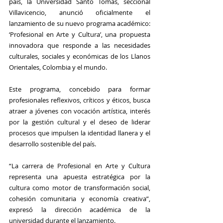
país, la Universidad Santo Tomás, seccional 
Villavicencio, anunció oficialmente el 
lanzamiento de su nuevo programa académico: 
‘Profesional en Arte y Cultura’, una propuesta 
innovadora que responde a las necesidades 
culturales, sociales y económicas de los Llanos 
Orientales, Colombia y el mundo.
Este programa, concebido para formar 
profesionales reflexivos, críticos y éticos, busca 
atraer a jóvenes con vocación artística, interés 
por la gestión cultural y el deseo de liderar 
procesos que impulsen la identidad llanera y el 
desarrollo sostenible del país.
“La carrera de Profesional en Arte y Cultura 
representa una apuesta estratégica por la 
cultura como motor de transformación social, 
cohesión comunitaria y economía creativa”, 
expresó la dirección académica de la 
universidad durante el lanzamiento.