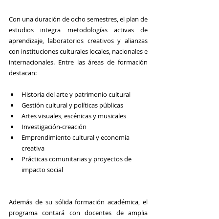
Con una duración de ocho semestres, el plan de 
estudios integra metodologías activas de 
aprendizaje, laboratorios creativos y alianzas 
con instituciones culturales locales, nacionales e 
internacionales. Entre las áreas de formación 
destacan:
Historia del arte y patrimonio cultural
Gestión cultural y políticas públicas
Artes visuales, escénicas y musicales
Investigación-creación
Emprendimiento cultural y economía 
creativa
Prácticas comunitarias y proyectos de 
impacto social
Además de su sólida formación académica, el 
programa contará con docentes de amplia 