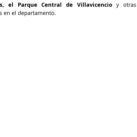
s, el Parque Central de Villavicencio
 y otras 
s en el departamento.