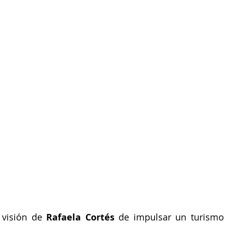
 visión de 
Rafaela Cortés
 de impulsar un turismo 