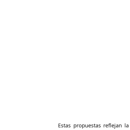
Estas propuestas reflejan la