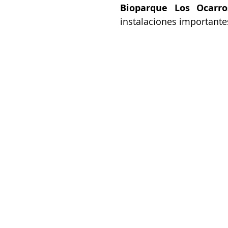
Bioparque Los Ocarro
instalaciones importante