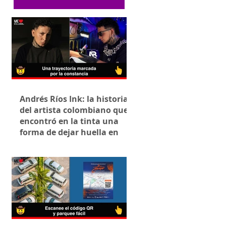
Andrés Ríos Ink: la historia
del artista colombiano que
encontró en la tinta una
forma de dejar huella en
Villavicencio