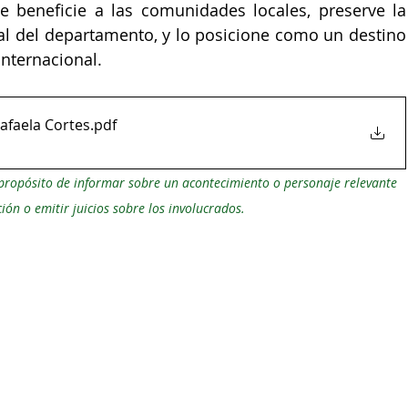
e beneficie a las comunidades locales, preserve la 
ral del departamento, y lo posicione como un destino 
internacional.
afaela Cortes
.pdf
 propósito de informar sobre un acontecimiento o personaje relevante 
ión o emitir juicios sobre los involucrados.