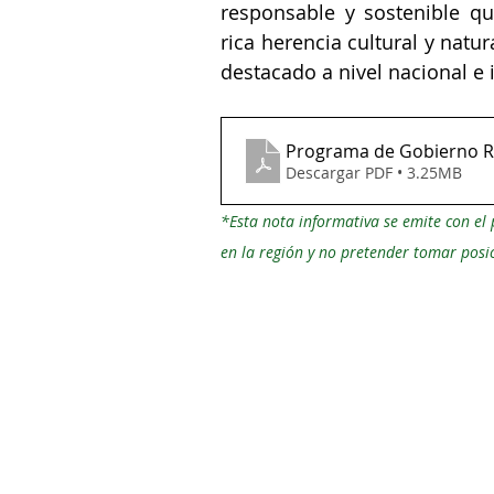
responsable y sostenible qu
rica herencia cultural y natu
destacado a nivel nacional e 
Programa de Gobierno R
Descargar PDF • 3.25MB
*Esta nota informativa se emite con el
en la región y no pretender tomar posic