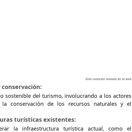
Foto contexto tomada de la web
y conservación:
o sostenible del turismo, involucrando a los actores 
la conservación de los recursos naturales y el 
uras turísticas existentes:
Dotar, mantener y operar la 