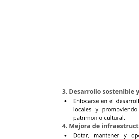
3. Desarrollo sostenible 
Enfocarse en el desarroll
locales y promoviendo 
patrimonio cultural.
4. Mejora de infraestruct