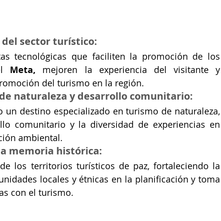
del sector turístico:
s tecnológicas que faciliten la promoción de los 
el 
Meta,
 mejoren la experiencia del visitante y 
promoción del turismo en la región.
 de naturaleza y desarrollo comunitario:
 un destino especializado en turismo de naturaleza, 
lo comunitario y la diversidad de experiencias en 
ción ambiental.
la memoria histórica:
e los territorios turísticos de paz, fortaleciendo la 
nidades locales y étnicas en la planificación y toma 
as con el turismo.