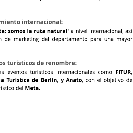
miento internacional:
ta: somos la ruta natural'
 a nivel internacional, así 
n de marketing del departamento para una mayor 
tos turísticos de renombre:
es eventos turísticos internacionales como 
FITUR, 
a Turística de Berlín, y Anato
, con el objetivo de 
ístico del
 Meta.