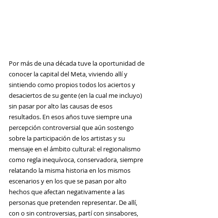
Por más de una década tuve la oportunidad de 
conocer la capital del Meta, viviendo allí y 
sintiendo como propios todos los aciertos y 
desaciertos de su gente (en la cual me incluyo) 
sin pasar por alto las causas de esos 
resultados. En esos años tuve siempre una 
percepción controversial que aún sostengo 
sobre la participación de los artistas y su 
mensaje en el ámbito cultural: el regionalismo 
como regla inequívoca, conservadora, siempre 
relatando la misma historia en los mismos 
escenarios y en los que se pasan por alto 
hechos que afectan negativamente a las 
personas que pretenden representar. De allí, 
con o sin controversias, partí con sinsabores, 