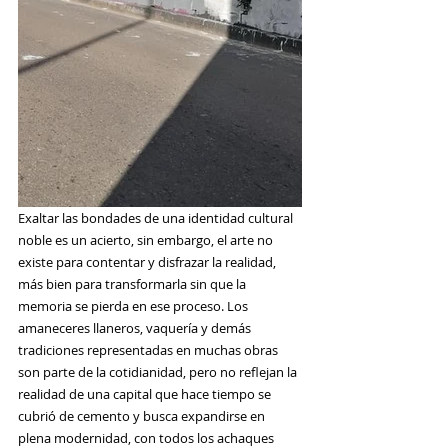
Exaltar las bondades de una identidad cultural 
noble es un acierto, sin embargo, el arte no 
existe para contentar y disfrazar la realidad, 
más bien para transformarla sin que la 
memoria se pierda en ese proceso. Los 
amaneceres llaneros, vaquería y demás 
tradiciones representadas en muchas obras 
son parte de la cotidianidad, pero no reflejan la 
realidad de una capital que hace tiempo se 
cubrió de cemento y busca expandirse en 
plena modernidad, con todos los achaques 