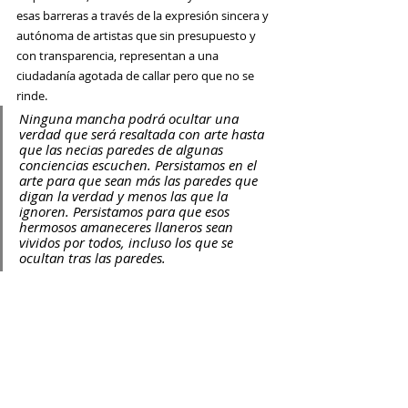
esas barreras a través de la expresión sincera y 
autónoma de artistas que sin presupuesto y 
con transparencia, representan a una 
ciudadanía agotada de callar pero que no se 
rinde.
Ninguna mancha podrá ocultar una 
verdad que será resaltada con arte hasta 
que las necias paredes de algunas 
conciencias escuchen. Persistamos en el 
arte para que sean más las paredes que 
digan la verdad y menos las que la 
ignoren. Persistamos para que esos 
hermosos amaneceres llaneros sean 
vividos por todos, incluso los que se 
ocultan tras las paredes.