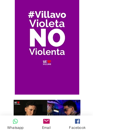
Whatsapp
Email
Facebook