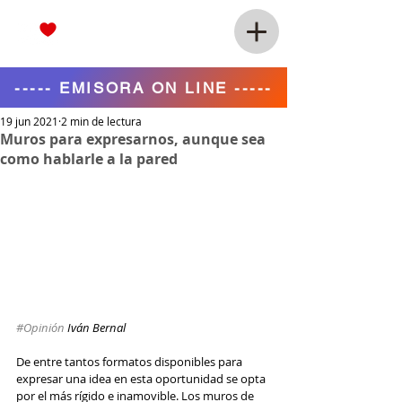
----- EMISORA ON LINE -----
19 jun 2021
2 min de lectura
Muros para expresarnos, aunque sea
como hablarle a la pared
#Opinión
 Iván Bernal
De entre tantos formatos disponibles para 
expresar una idea en esta oportunidad se opta 
por el más rígido e inamovible. Los muros de 