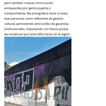
pero también nuevas convicciones 
enriquecidas por gente pujante y 
comprometida. Me enorgullece tener a todas 
esas personas como referentes de gestión 
cultural, persistentes ante la falta de garantías 
institucionales, impulsando con fuerza propia 
las iniciativas que tanta falta hacen en la región.