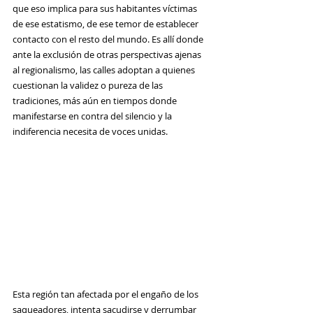
que eso implica para sus habitantes víctimas 
de ese estatismo, de ese temor de establecer 
contacto con el resto del mundo. Es allí donde 
ante la exclusión de otras perspectivas ajenas 
al regionalismo, las calles adoptan a quienes 
cuestionan la validez o pureza de las 
tradiciones, más aún en tiempos donde 
manifestarse en contra del silencio y la 
indiferencia necesita de voces unidas.
Esta región tan afectada por el engaño de los 
saqueadores, intenta sacudirse y derrumbar 