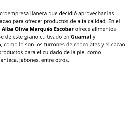
icroempresa llanera que decidió aprovechar las 
cao para ofrecer productos de alta calidad. En el 
 
Alba Oliva Marqués Escobar
 ofrece alimentos 
e de este grano cultivado en 
Guamal 
y 
, como lo son los turrones de chocolates y el cacao 
productos para el cuidado de la piel como 
anteca, jabones, entre otros.  