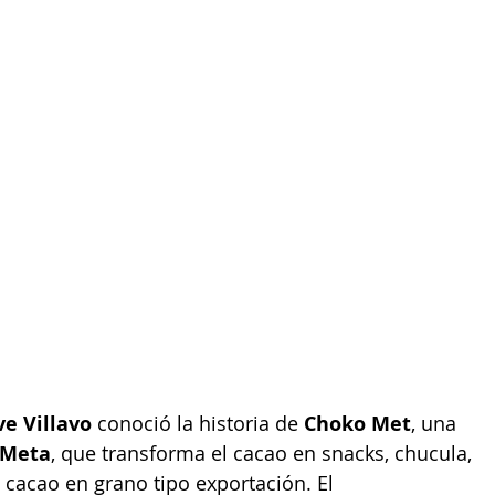
e Villavo
 conoció la historia de 
Choko Met
, una 
 Meta
, que transforma el cacao en snacks, chucula, 
 cacao en grano tipo exportación. El 