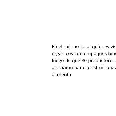
En el mismo local quienes vi
orgánicos con empaques biod
luego de que 80 productores 
asociaran para construir paz 
alimento.