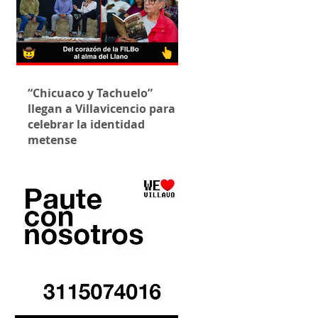
“Chicuaco y Tachuelo”
llegan a Villavicencio para
celebrar la identidad
metense