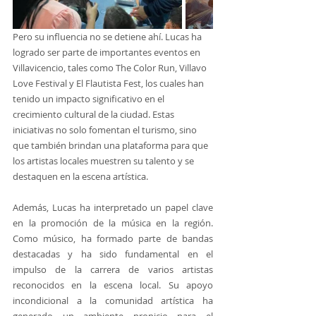
Pero su influencia no se detiene ahí. Lucas ha 
logrado ser parte de importantes eventos en 
Villavicencio, tales como The Color Run, Villavo 
Love Festival y El Flautista Fest, los cuales han 
tenido un impacto significativo en el 
crecimiento cultural de la ciudad. Estas 
iniciativas no solo fomentan el turismo, sino 
que también brindan una plataforma para que 
los artistas locales muestren su talento y se 
destaquen en la escena artística.
Además, Lucas ha interpretado un papel clave 
en la promoción de la música en la región. 
Como músico, ha formado parte de bandas 
destacadas y ha sido fundamental en el 
impulso de la carrera de varios artistas 
reconocidos en la escena local. Su apoyo 
incondicional a la comunidad artística ha 