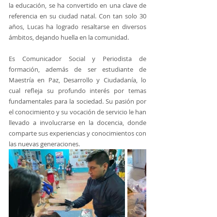
la educación, se ha convertido en una clave de 
referencia en su ciudad natal. Con tan solo 30 
años, Lucas ha logrado resaltarse en diversos 
ámbitos, dejando huella en la comunidad.
Es Comunicador Social y Periodista de 
formación, además de ser estudiante de 
Maestría en Paz, Desarrollo y Ciudadanía, lo 
cual refleja su profundo interés por temas 
fundamentales para la sociedad. Su pasión por 
el conocimiento y su vocación de servicio le han 
llevado a involucrarse en la docencia, donde 
comparte sus experiencias y conocimientos con 
las nuevas generaciones.