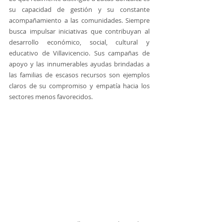
su capacidad de gestión y su constante 
acompañamiento a las comunidades. Siempre 
busca impulsar iniciativas que contribuyan al 
desarrollo económico, social, cultural y 
educativo de Villavicencio. Sus campañas de 
apoyo y las innumerables ayudas brindadas a 
las familias de escasos recursos son ejemplos 
claros de su compromiso y empatía hacia los 
sectores menos favorecidos.