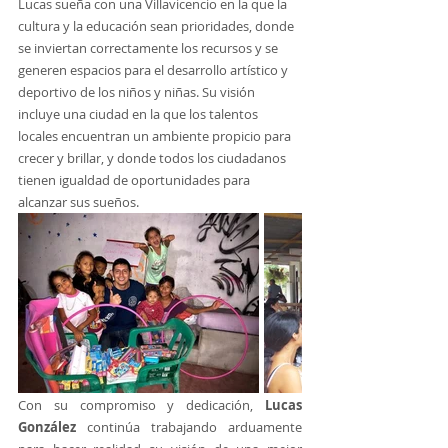
Lucas sueña con una Villavicencio en la que la 
cultura y la educación sean prioridades, donde 
se inviertan correctamente los recursos y se 
generen espacios para el desarrollo artístico y 
deportivo de los niños y niñas. Su visión 
incluye una ciudad en la que los talentos 
locales encuentran un ambiente propicio para 
crecer y brillar, y donde todos los ciudadanos 
tienen igualdad de oportunidades para 
alcanzar sus sueños.
Con su compromiso y dedicación, 
Lucas 
González
 continúa trabajando arduamente 