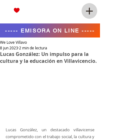
----- EMISORA ON LINE -----
We Love Villavo
8 jun 2023
2 min de lectura
Lucas González: Un impulso para la
cultura y la educación en Villavicencio.
Lucas González, un destacado villavicense 
comprometido con el trabajo social, la cultura y 