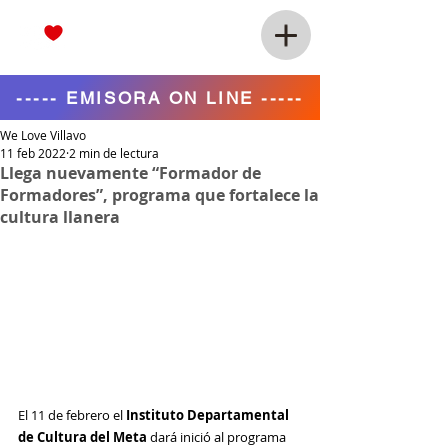
----- EMISORA ON LINE -----
We Love Villavo
11 feb 2022
2 min de lectura
Llega nuevamente “Formador de
Formadores”, programa que fortalece la
cultura llanera
El 11 de febrero el 
Instituto Departamental 
de Cultura del Meta 
dará inició al programa 