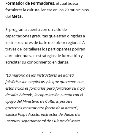
Formador de Formadores
, el cual busca 
fortalecer la cultura llanera en los 29 municipios 
del
 Meta.
El programa cuenta con un ciclo de 
capacitaciones gratuitas que están 
dirigidas a 
los instructores de baile del folclor regional. A 
través de los talleres los participantes podrán 
aprender nuevas estrategias de formación y 
acreditar su conocimiento en danza.
“La mayoría de los instructores de danza 
folclórica son empíricos y lo que queremos con 
estos ciclos es formarlos para fortalecer su hoja 
de vida. Además, la capacitación cuenta con el 
apoyo del Ministerio de Cultura, porque 
queremos mostrar otra faceta de la danza”, 
explicó Felipe Acosta, instructor de danza del 
Instituto Departamental de Cultura del Meta.