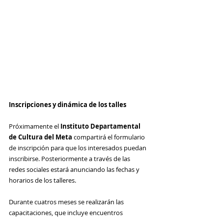
Inscripciones y dinámica de los talles 
Próximamente el 
Instituto Departamental 
de Cultura del Meta 
compartirá el formulario 
de inscripción para que los interesados puedan 
inscribirse. Posteriormente a través de las 
redes sociales estará anunciando las fechas y 
horarios de los talleres.
Durante cuatros meses se realizarán las 
capacitaciones, que incluye encuentros 