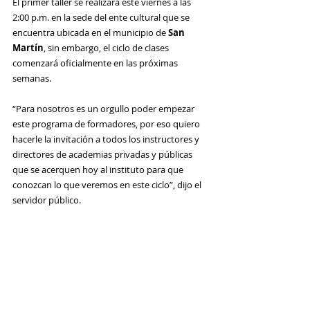
El primer taller se realizará este viernes a las 
2:00 p.m. en la sede del ente cultural que se 
encuentra ubicada en el municipio de 
San 
Martín
, sin embargo, el ciclo de clases 
comenzará oficialmente en las próximas 
semanas.
“Para nosotros es un orgullo poder empezar 
este programa de formadores, por eso quiero 
hacerle la invitación a todos los instructores y 
directores de academias privadas y públicas 
que se acerquen hoy al instituto para que 
conozcan lo que veremos en este ciclo”, dijo el 
servidor público.