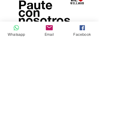
Whatsapp
Email
Facebook