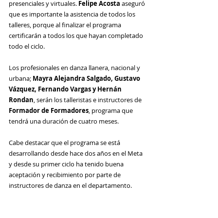
presenciales y virtuales. 
Felipe Acosta
 aseguró 
que es importante la asistencia de todos los 
talleres, porque al finalizar el programa 
certificarán a todos los que hayan completado 
todo el ciclo. 
Los profesionales en danza llanera, nacional y 
urbana; 
Mayra Alejandra Salgado, Gustavo 
Vázquez, Fernando Vargas y Hernán 
Rondan
, serán los talleristas e instructores de 
Formador de Formadores
, programa que 
tendrá una duración de cuatro meses.
Cabe destacar que el programa se está 
desarrollando desde hace dos años en el Meta 
y desde su primer ciclo ha tenido buena 
aceptación y recibimiento por parte de 
instructores de danza en el departamento. 