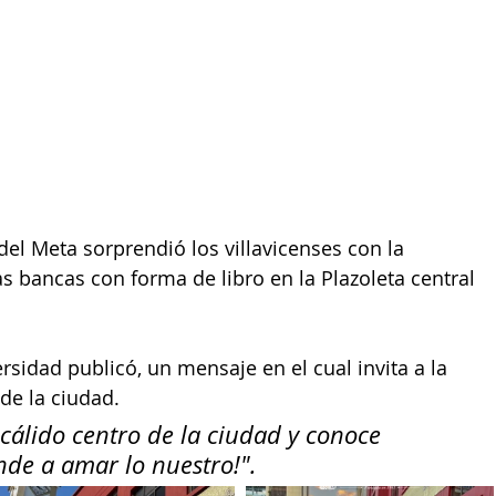
del Meta sorprendió los villavicenses con la 
 bancas con forma de libro en la Plazoleta central 
rsidad publicó, un mensaje en el cual invita a la 
 de la ciudad.
cálido centro de la ciudad y conoce 
nde a amar lo nuestro!".