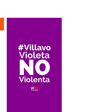
Suscríbete