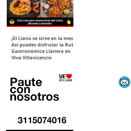
¡El Llano se sirve en la mesa!
Así puedes disfrutar la Ruta
Gastronómica Llanera en
Viva Villavicencio