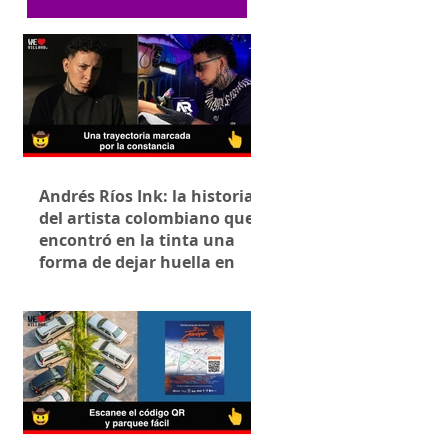
Andrés Ríos Ink: la historia
del artista colombiano que
encontró en la tinta una
forma de dejar huella en
Villavicencio