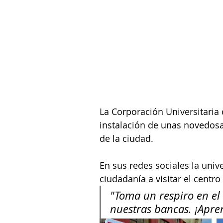
La Corporación Universitaria 
instalación de unas novedosas
de la ciudad.
En sus redes sociales la unive
ciudadanía a visitar el centro
"Toma un respiro en el 
nuestras bancas. ¡Apre