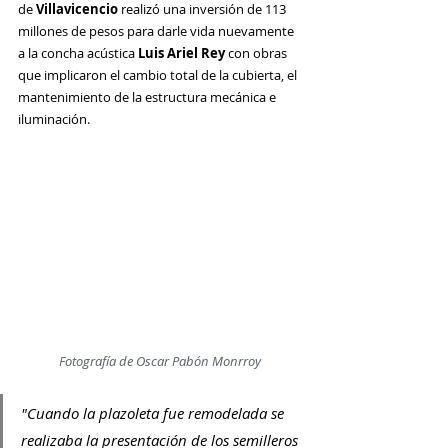
de 
Villavicencio
 realizó una inversión de 113 
millones de pesos para darle vida nuevamente 
a la concha acústica 
Luis Ariel Rey
 con obras 
que implicaron el cambio total de la cubierta, el 
mantenimiento de la estructura mecánica e 
iluminación.
Fotografía de Oscar Pabón Monrroy
"Cuando la plazoleta fue remodelada se 
realizaba la presentación de los semilleros 