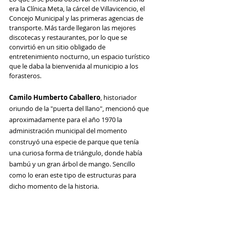
era la Clínica Meta, la cárcel de Villavicencio, el 
Concejo Municipal y las primeras agencias de 
transporte. Más tarde llegaron las mejores 
discotecas y restaurantes, por lo que se 
convirtió en un sitio obligado de 
entretenimiento nocturno, un espacio turístico 
que le daba la bienvenida al municipio a los 
forasteros.
Camilo Humberto Caballero
, historiador 
oriundo de la "puerta del llano", mencionó que 
aproximadamente para el año 1970 la 
administración municipal del momento 
construyó una especie de parque que tenía 
una curiosa forma de triángulo, donde había 
bambú y un gran árbol de mango. Sencillo 
como lo eran este tipo de estructuras para 
dicho momento de la historia. 