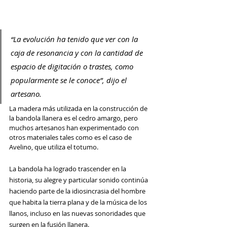
“La evolución ha tenido que ver con la 
caja de resonancia y con la cantidad de 
espacio de digitación o trastes, como 
popularmente se le conoce”, dijo el 
artesano. 
La madera más utilizada en la construcción de 
la bandola llanera es el cedro amargo, pero 
muchos artesanos han experimentado con 
otros materiales tales como es el caso de 
Avelino, que utiliza el totumo. 
La bandola ha logrado trascender en la 
historia, su alegre y particular sonido continúa 
haciendo parte de la idiosincrasia del hombre 
que habita la tierra plana y de la música de los 
llanos, incluso en las nuevas sonoridades que 
surgen en la fusión llanera.