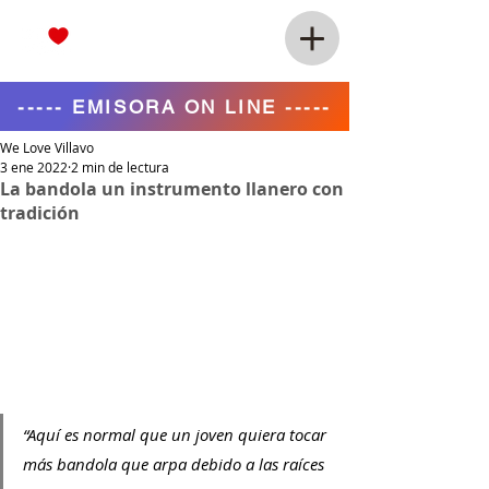
----- EMISORA ON LINE -----
We Love Villavo
3 ene 2022
2 min de lectura
La bandola un instrumento llanero con
tradición
“Aquí es normal que un joven quiera tocar 
más bandola que arpa debido a las raíces 