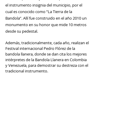
el instrumento insignia del municipio, por el 
cual es conocido como “La Tierra de la 
Bandola”. Allí fue construido en el año 2010 un 
monumento en su honor que mide 10 metros 
desde su pedestal.
Además, tradicionalmente, cada año, realizan el 
Festival internacional Pedro Flórez de la 
bandola llanera, donde se dan cita los mejores 
intérpretes de la Bandola Llanera en Colombia 
y Venezuela, para demostrar su destreza con el 
tradicional instrumento.