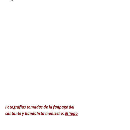
Fotografías tomadas de la fanpage del 
cantante y bandolista maniseño: 
El Yopo