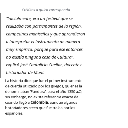
Créditos a quien corresponda
“Inicialmente, era un festival que se 
realizaba con participantes de la región, 
campesinos maniseños y que aprendieron 
a interpretar el instrumento de manera 
muy empírica, porque para ese entonces 
no existía ninguna casa de Cultura”, 
explicó José Cantalicio Cuellar, docente e 
historiador de Maní. 
La historia dice que fue el primer instrumento 
de cuerda utilizado por los griegos, quienes la 
denominaban ‘Pandura’, para el año 1350 a.C; 
sin embargo, no existe referencia exacta de 
cuando llegó a 
Colombia
, aunque algunos 
historiadores creen que fue traída por los 
españoles.