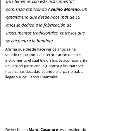
que tenemos con este instrumento”, 
comienza explicando 
Avelino Moreno, 
un 
casanareño que desde hace más de 15 
años se dedica a la fabricación de 
instrumentos tradicionales, entre los que 
se encuentra la bandola.
Afirma que desde hace varios años se ha 
venido rescatando la interpretación de este 
instrumento el cual fue un fuerte acompañante 
del joropo junto con la guitarra y las maracas 
hace varias décadas, cuando el arpa no había 
llegado a los Llanos Orientales. 
De hecho, en
 Maní, Casanare
, es considerado 