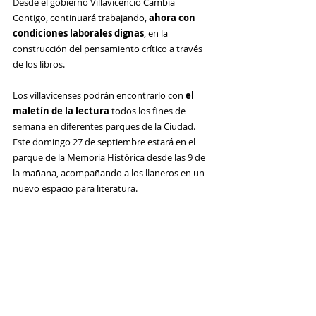
Desde el gobierno Villavicencio Cambia 
Contigo, continuará trabajando, 
ahora con 
condiciones laborales dignas
, en la 
construcción del pensamiento crítico a través 
de los libros.
Los villavicenses podrán encontrarlo con 
el 
maletín de la lectura
 todos los fines de 
semana en diferentes parques de la Ciudad. 
Este domingo 27 de septiembre estará en el 
parque de la Memoria Histórica desde las 9 de 
la mañana, acompañando a los llaneros en un 
nuevo espacio para literatura.