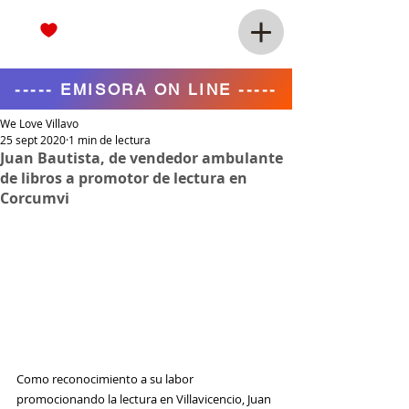
----- EMISORA ON LINE -----
We Love Villavo
25 sept 2020
1 min de lectura
Juan Bautista, de vendedor ambulante
de libros a promotor de lectura en
Corcumvi
Como reconocimiento a su labor 
promocionando la lectura en Villavicencio, Juan 