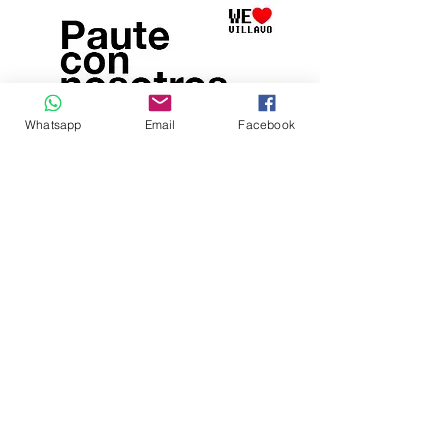
Whatsapp
Email
Facebook