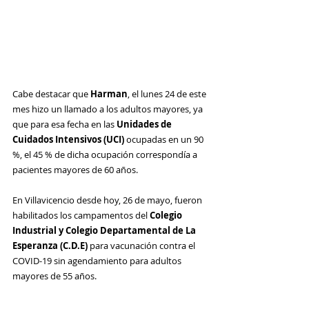
Cabe destacar que
 Harman
, el lunes 24 de este 
mes hizo un llamado a los adultos mayores, ya 
que para esa fecha en las 
Unidades de 
Cuidados Intensivos (UCI)
 ocupadas en un 90 
%, el 45 % de dicha ocupación correspondía a 
pacientes mayores de 60 años. 
En Villavicencio desde hoy, 26 de mayo, fueron 
habilitados los campamentos del 
Colegio 
Industrial y Colegio Departamental de La 
Esperanza (C.D.E)
 para vacunación contra el
COVID-19 sin agendamiento para adultos 
mayores de 55 años.