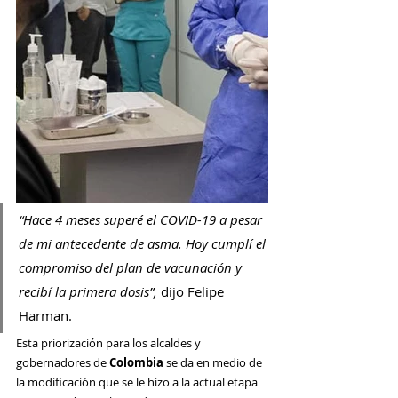
“Hace 4 meses superé el
COVID-19 a pesar 
de mi antecedente de asma. Hoy cumplí el 
compromiso del plan de vacunación y 
recibí la primera dosis”, 
dijo Felipe 
Harman.
Esta priorización para los alcaldes y 
gobernadores de 
Colombia
 se da en medio de 
la modificación que se le hizo a la actual etapa 