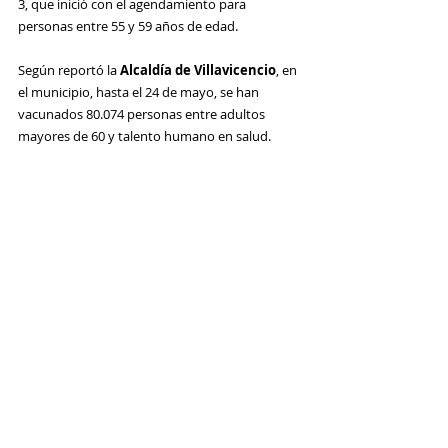
3, que inició con el agendamiento para 
personas entre 55 y 59 años de edad.
Según reportó la 
Alcaldía de Villavicencio
, en 
el municipio, hasta el 24 de mayo, se han 
vacunados 80.074 personas entre adultos 
mayores de 60 y talento humano en salud. 