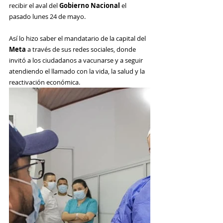
recibir el aval del 
Gobierno Nacional
 el 
pasado lunes 24 de mayo.
Así lo hizo saber el mandatario de la capital del 
Meta
 a través de sus redes sociales, donde 
invitó a los ciudadanos a vacunarse y a seguir 
atendiendo el llamado con la vida, la salud y la 
reactivación económica.