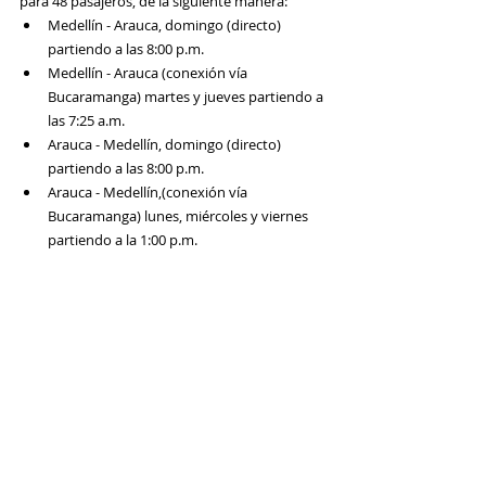
para 48 pasajeros, de la siguiente manera:
Medellín - Arauca, domingo (directo) 
partiendo a las 8:00 p.m.
Medellín - Arauca (conexión vía 
Bucaramanga) martes y jueves partiendo a 
las 7:25 a.m. 
Arauca - Medellín, domingo (directo) 
partiendo a las 8:00 p.m. 
Arauca - Medellín,(conexión vía 
Bucaramanga) lunes, miércoles y viernes 
partiendo a la 1:00 p.m.