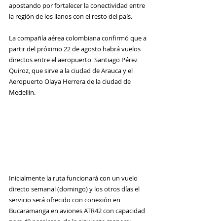
apostando por fortalecer la conectividad entre 
la región de los llanos con el resto del país.
La compañía aérea colombiana confirmó que a 
partir del próximo 22 de agosto habrá vuelos 
directos entre el aeropuerto  Santiago Pérez 
Quiroz, que sirve a la ciudad de Arauca y el 
Aeropuerto Olaya Herrera de la ciudad de 
Medellín. 
Inicialmente la ruta funcionará con un vuelo 
directo semanal (domingo) y los otros días el 
servicio será ofrecido con conexión en 
Bucaramanga
 en aviones ATR42 con capacidad 