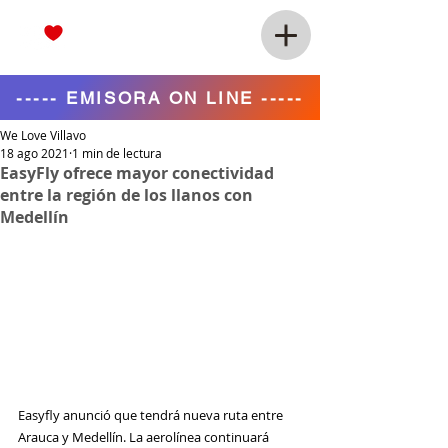
----- EMISORA ON LINE -----
We Love Villavo
18 ago 2021
1 min de lectura
EasyFly ofrece mayor conectividad
entre la región de los llanos con
Medellín
Easyfly anunció que tendrá nueva ruta entre 
Arauca y Medellín. La aerolínea continuará 