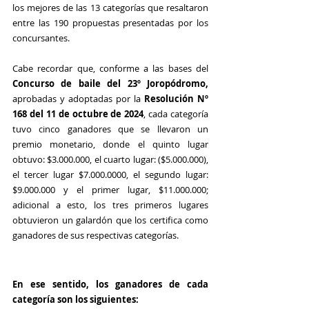
los mejores de las 13 categorías
que resaltaron 
entre las 190 propuestas presentadas por los 
concursantes.
Cabe recordar que, conforme a las bases del 
Concurso de baile del 23º Joropódromo, 
aprobadas y adoptadas por la 
Resolución Nº 
168 del 11 de octubre de 2024
, cada categoría 
tuvo cinco ganadores que se llevaron un 
premio monetario, donde el quinto lugar 
obtuvo: $3.000.000, el cuarto lugar: ($5.000.000), 
el tercer lugar $7.000.0000, el segundo lugar: 
$9.000.000 y el primer lugar, $11.000.000; 
adicional a esto, los tres primeros lugares 
obtuvieron un galardón que los certifica como 
ganadores de sus respectivas categorías.
En ese sentido, los ganadores de cada 
categoría son los siguientes: