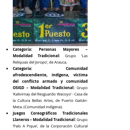
Categoría: Personas Mayores – 
Modalidad Tradicional: 
Grupo ‘Las 
Reliquias del Joropo’, de Arauca.
Categoría: Comunidad 
afrodescendiente, indígena, víctima 
del conflicto armado y comunidad 
OSIGD – Modalidad Tradicional: 
Grupo 
‘Kalivirnay del Resguardo Wacoyo’ - Casa de 
la Cultura Bellas Artes, de Puerto Gaitán-
Meta. (Comunidad indígena).
Juegos Coreográficos Tradicionales 
Llaneros – Modalidad Tradicional: 
Grupo 
‘Palo A Pique’, de la Corporación Cultural 