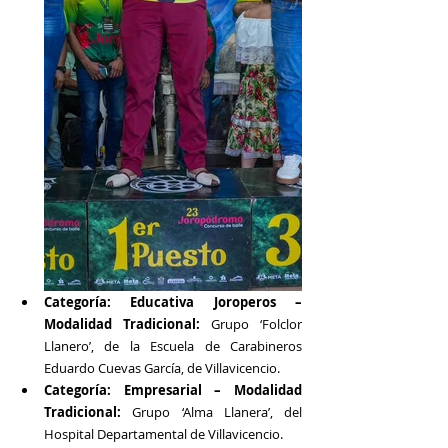
Categoría: Educativa Joroperos – 
Modalidad Tradicional: 
Grupo ‘Folclor 
Llanero’, de la Escuela de Carabineros 
Eduardo Cuevas García, de Villavicencio.
Categoría: Empresarial – Modalidad 
Tradicional: 
Grupo ‘Alma Llanera’, del 
Hospital Departamental de Villavicencio.