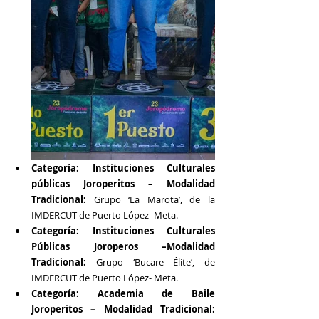
Categoría: Instituciones Culturales 
públicas Joroperitos – Modalidad 
Tradicional: 
Grupo ‘La Marota’, de la 
IMDERCUT de Puerto López- Meta.
Categoría: Instituciones Culturales 
Públicas Joroperos –Modalidad 
Tradicional: 
Grupo ‘Bucare Élite’, de 
IMDERCUT de Puerto López- Meta.
Categoría: Academia de Baile 
Joroperitos – Modalidad Tradicional: 