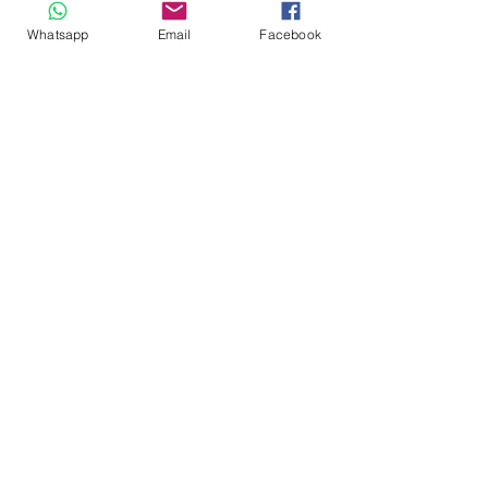
Whatsapp
Email
Facebook