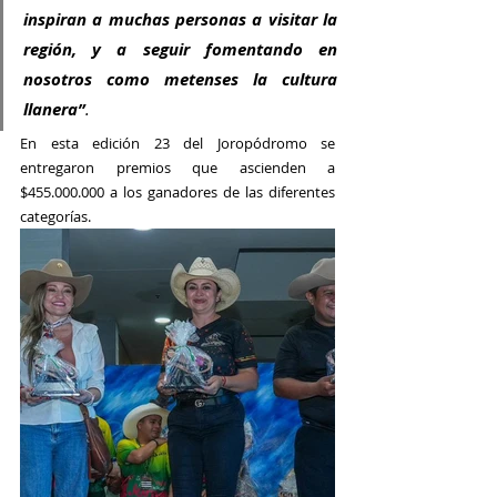
inspiran a muchas personas a visitar la 
región, y a seguir fomentando en 
nosotros como metenses la cultura 
llanera”
.
En esta edición 23 del Joropódromo se 
entregaron premios que ascienden a 
$455.000.000 a los ganadores de las diferentes 
categorías.