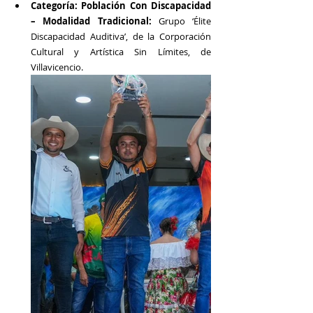
Categoría: Población Con Discapacidad 
– Modalidad Tradicional: 
Grupo ‘Élite 
Discapacidad Auditiva’, de la Corporación 
Cultural y Artística Sin Límites, de 
Villavicencio.