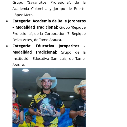
Grupo ‘Gavancitos Profesional’, de la 
Academia Colombia y Joropo de Puerto 
López-Meta.
Categoría: Academia de Baile Joroperos 
– Modalidad Tradicional: 
Grupo ‘Repique 
Profesional’, de la Corporación ‘El Repique 
Bellas Artes’, de Tame-Arauca.
Categoría: Educativa Joroperitos – 
Modalidad Tradicional: 
Grupo de la 
Institución Educativa San Luis, de Tame-
Arauca.