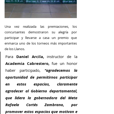
Una vez realizada las premiaciones, los 
concursantes demostraron su alegría por 
participar y llevarse a casa un premio que 
enmarca uno de los torneos más importantes 
de los Llanos.
Para 
Daniel Arcila,
 instructor de la 
Academia Cabrestero,
 fue un honor 
haber participado, 
"agradecemos la 
oportunidad de permitirnos participar 
en estos espacios, claramente 
agradecer al Gobierno departamental, 
que lidera la gobernadora del Meta 
Rafaela Cortés Zambrano, por 
promover estos espacios que motivan e 