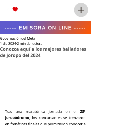
----- EMISORA ON LINE -----
Gobernación del Meta
1 dic 2024
2 min de lectura
Conozca aquí a los mejores bailadores
de joropo del 2024
Tras una maratónica jornada en el 
23° 
Joropódromo
, los concursantes se trenzaron 
en frenéticas finales que permitieron conocer a 