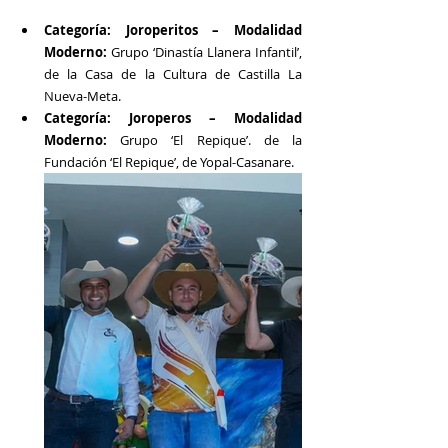
Categoría: Joroperitos – Modalidad 
Moderno: 
Grupo ‘Dinastía Llanera Infantil’, 
de la Casa de la Cultura de Castilla La 
Nueva-Meta.
Categoría: Joroperos – Modalidad 
Moderno: 
Grupo ‘El Repique’. de la 
Fundación ‘El Repique’, de Yopal-Casanare.