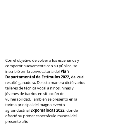
Con el objetivo de volver a los escenarios y 
compartir nuevamente con su público, se 
inscribió en  la convocatoria del 
Plan 
Departamental de Estímulos 2022, 
del cual 
resultó ganadora. De esta manera dictó varios 
talleres de técnica vocal a niños, niñas y 
jóvenes de barrios en situación de 
vulnerabilidad. También se presentó en la 
tarima principal del magno evento 
agroindustrial 
Expomalocas 2022,
 donde 
ofreció su primer espectáculo musical del 
presente año.