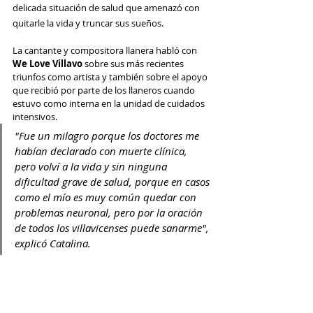
delicada situación de salud que amenazó con 
quitarle la vida y truncar sus sueños.
La cantante y compositora llanera habló con 
We Love Villavo
 sobre sus más recientes 
triunfos como artista y también sobre el apoyo 
que recibió por parte de los llaneros cuando 
estuvo como interna en la unidad de cuidados 
intensivos. 
"Fue un milagro porque los doctores me 
habían declarado con muerte clínica, 
pero volví a la vida y sin ninguna 
dificultad grave de salud, porque en casos 
como el mío es muy común quedar con 
problemas neuronal, pero por la oración 
de todos los villavicenses puede sanarme", 
explicó Catalina.