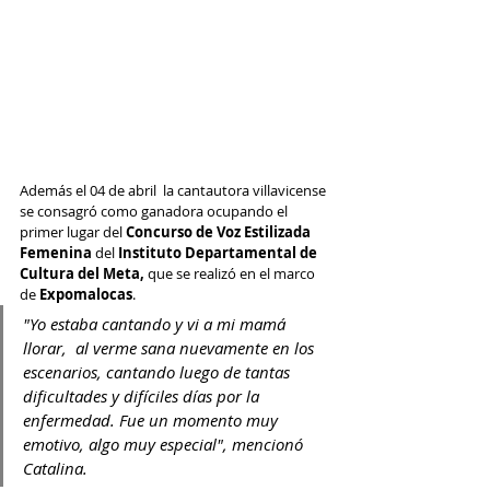
Además el 04 de abril  la cantautora villavicense 
se consagró como ganadora ocupando el 
primer lugar del 
Concurso de Voz Estilizada 
Femenina 
del 
Instituto Departamental de 
Cultura del Meta, 
que se realizó en el marco 
de 
Expomalocas
.
"Yo estaba cantando y vi a mi mamá 
llorar,  al verme sana nuevamente en los 
escenarios, cantando luego de tantas 
dificultades y difíciles días por la 
enfermedad. Fue un momento muy 
emotivo, algo muy especial", mencionó 
Catalina.