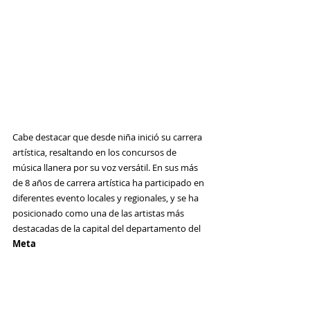
Cabe destacar que desde niña inició su carrera 
artística, resaltando en los concursos de 
música llanera por su voz versátil. En sus más 
de 8 años de carrera artística ha participado en 
diferentes evento locales y regionales, y se ha 
posicionado como una de las artistas más 
destacadas de la capital del departamento del 
Meta