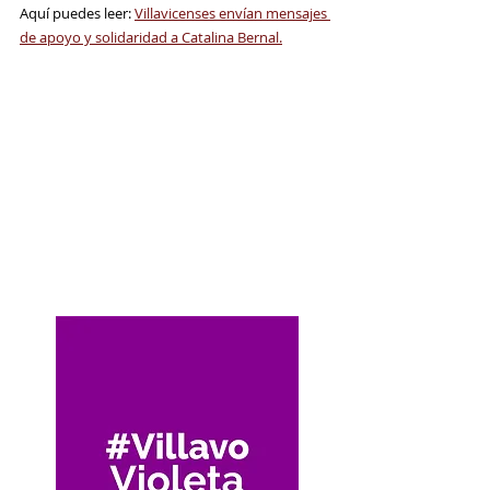
Aquí puedes leer: 
Villavicenses envían mensajes 
de apoyo y solidaridad a Catalina Bernal.