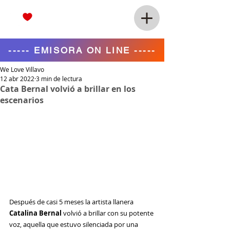
----- EMISORA ON LINE -----
We Love Villavo
12 abr 2022
3 min de lectura
Cata Bernal volvió a brillar en los
escenarios
Después de casi 5 meses la artista llanera 
Catalina Bernal
 volvió a brillar con su potente 
voz, aquella que estuvo silenciada por una 