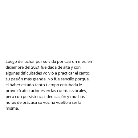
Luego de luchar por su vida por casi un mes, en 
diciembre del 2021 fue dada de alta y con 
algunas dificultades volvió a practicar el canto; 
su pasión más grande. No fue sencillo porque 
el haber estado tanto tiempo entubada le 
provocó afectaciones en las cuerdas vocales, 
pero con persistencia, dedicación y muchas 
horas de práctica su voz ha vuelto a ser la 
misma.