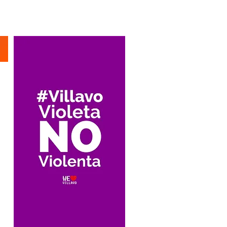
Suscríbete