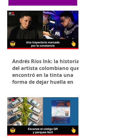
Andrés Ríos Ink: la historia
del artista colombiano que
encontró en la tinta una
forma de dejar huella en
Villavicencio