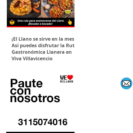
¡El Llano se sirve en la mesa!
Así puedes disfrutar la Ruta
Gastronómica Llanera en
Viva Villavicencio