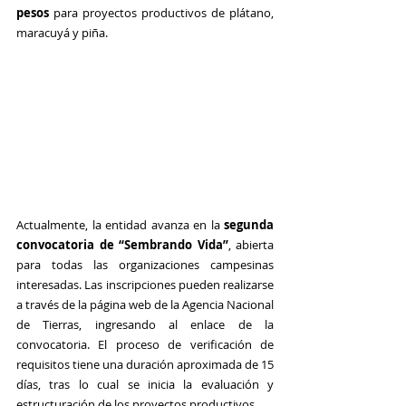
pesos
 para proyectos productivos de plátano, 
maracuyá y piña.
Actualmente, la entidad avanza en la 
segunda 
convocatoria de “Sembrando Vida”
, abierta 
para todas las organizaciones campesinas 
interesadas. Las inscripciones pueden realizarse 
a través de la página web de la Agencia Nacional 
de Tierras, ingresando al enlace de la 
convocatoria. El proceso de verificación de 
requisitos tiene una duración aproximada de 15 
días, tras lo cual se inicia la evaluación y 
estructuración de los proyectos productivos.