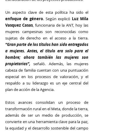
Un aspecto clave de esta política ha sido el 
enfoque de género
. Según explicó 
Luz Mila 
Vasquez Casas
, funcionaria de la ANT, hoy las 
mujeres campesinas son reconocidas como 
sujetas de derecho en el acceso a la tierra. 
“Gran parte de los títulos han sido entregados 
a mujeres. Antes, el título era solo para el 
hombre; ahora también las mujeres son 
propietarias”, 
señaló. Además, las mujeres 
cabeza de familia cuentan con una puntuación 
especial en los procesos de valoración, y el 
respaldo a su liderazgo es un eje central del 
plan de acción de la Agencia.
Estos avances consolidan un proceso de 
transformación rural en el Meta, donde la tierra, 
además de ser un medio de producción, se 
convierte en una herramienta clave para la paz, 
la equidad y el desarrollo sostenible del campo 