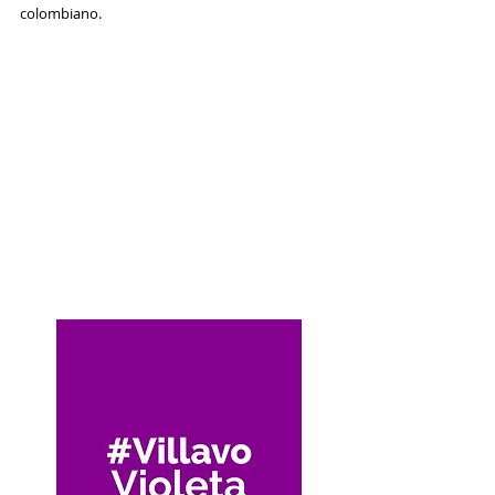
colombiano.