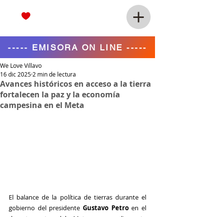
----- EMISORA ON LINE -----
We Love Villavo
16 dic 2025
2 min de lectura
Avances históricos en acceso a la tierra
fortalecen la paz y la economía
campesina en el Meta
El balance de la política de tierras durante el 
gobierno del presidente 
Gustavo Petro
 en el 