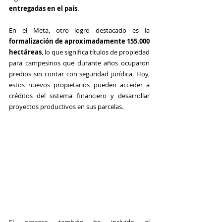
entregadas en el país
.
En el Meta, otro logro destacado es la 
formalización de aproximadamente 155.000 
hectáreas
, lo que significa títulos de propiedad 
para campesinos que durante años ocuparon 
predios sin contar con seguridad jurídica. Hoy, 
estos nuevos propietarios pueden acceder a 
créditos del sistema financiero y desarrollar 
proyectos productivos en sus parcelas.