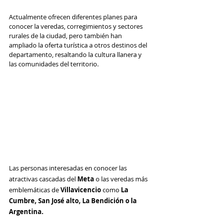
Actualmente ofrecen diferentes planes para 
conocer la veredas, corregimientos y sectores 
rurales de la ciudad, pero también han 
ampliado la oferta turística a otros destinos del 
departamento, resaltando la cultura llanera y 
las comunidades del territorio.
Las personas interesadas en conocer las 
atractivas cascadas del 
Meta
 o las veredas más 
emblemáticas de 
Villavicencio
 como 
La 
Cumbre, San José alto, La Bendición o la 
Argentina.