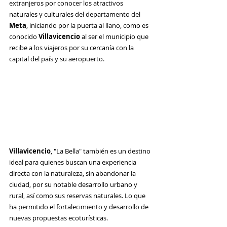
extranjeros por conocer los atractivos 
naturales y culturales del departamento del 
Meta
, iniciando por la puerta al llano, como es 
conocido 
Villavicencio 
al ser el municipio que 
recibe a los viajeros por su cercanía con la 
capital del país y su aeropuerto. 
Villavicencio
, "La Bella" también es un destino 
ideal para quienes buscan una experiencia 
directa con la naturaleza, sin abandonar la 
ciudad, por su notable desarrollo urbano y 
rural, así como sus reservas naturales. Lo que 
ha permitido el fortalecimiento y desarrollo de 
nuevas propuestas ecoturísticas.