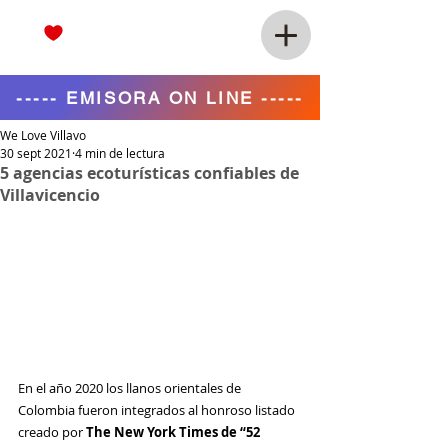
----- EMISORA ON LINE -----
We Love Villavo
30 sept 2021
4 min de lectura
5 agencias ecoturísticas confiables de
Villavicencio
En el año 2020 los llanos orientales de 
Colombia fueron integrados al honroso listado 
creado por 
The New York Times de “52 