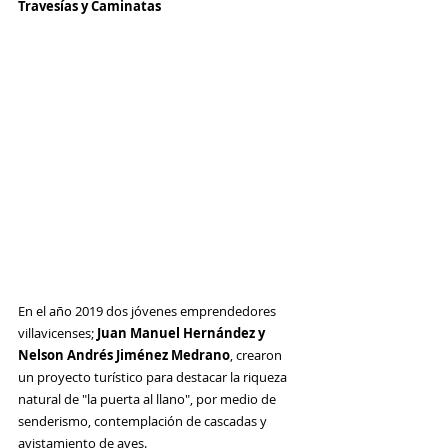
Travesías y Caminatas
En el año 2019 dos jóvenes emprendedores 
villavicenses; 
Juan Manuel Hernández y 
Nelson Andrés Jiménez Medrano
, crearon 
un proyecto turístico para destacar la riqueza 
natural de "la puerta al llano", por medio de 
senderismo, contemplación de cascadas y 
avistamiento de aves.