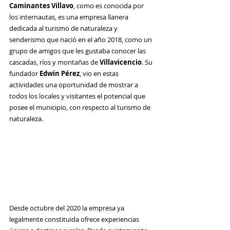
Caminantes Villavo
, como es conocida por 
los internautas, es una empresa llanera 
dedicada al turismo de naturaleza y 
senderismo que nació en el año 2018, como un 
grupo de amigos que les gustaba conocer las 
cascadas, ríos y montañas de 
Villavicencio
. Su 
fundador 
Edwin Pérez
, vio en estas 
actividades una oportunidad de mostrar a 
todos los locales y visitantes el potencial que 
posee el municipio, con respecto al turismo de 
naturaleza. 
Desde octubre del 2020 la empresa ya 
legalmente constituida ofrece experiencias 