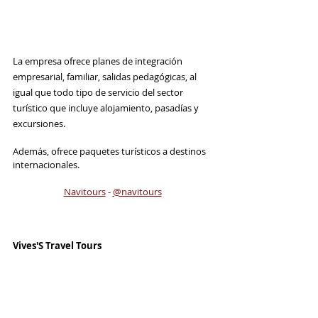
La empresa ofrece planes de integración 
empresarial, familiar, salidas pedagógicas, al 
igual que todo tipo de servicio del sector 
turístico que incluye alojamiento, pasadías y 
excursiones.
Además, ofrece paquetes turísticos a destinos 
internacionales. 
Navitours
 - 
@navitours
Vives'S Travel Tours 