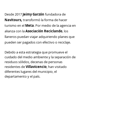
Desde 2017 
Jeimy Garzón
 fundadora de 
Navitours, 
transformó la forma de hacer 
turismo en el 
Meta
. Por medio de la agencia en 
alianza con la 
Asociación Reciclando
, los 
llaneros puedan viajar adquiriendo planes que 
pueden ser pagados con efectivo o reciclaje.
Debido a esta estrategia que promueve el 
cuidado del medio ambiente y la separación de 
residuos sólidos, decenas de personas 
residentes de 
Villavicencio
, han visitado 
diferentes lugares del municipio, el 
departamento y el país. 