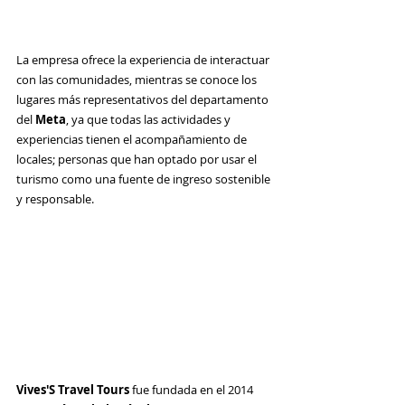
La empresa ofrece la experiencia de interactuar 
con las comunidades, mientras se conoce los 
lugares más representativos del departamento 
del 
Meta
, ya que todas las actividades y 
experiencias tienen el acompañamiento de 
locales; personas que han optado por usar el 
turismo como una fuente de ingreso sostenible 
y responsable.
Vives'S Travel Tours 
fue fundada en el 2014