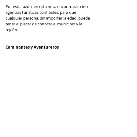
Por esta razón, en esta nota encontrarás cinco 
agencias turísticas confiables, para que 
cualquier persona, sin importar la edad, pueda 
tener el placer de conocer el municipio y la 
región.
Caminantes y Aventureros 