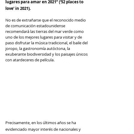
lugares para amar en 2021” (‘52 places to 
love’ in 2021).
No es de extrañarse que el reconocido medio 
de comunicación estadounidense 
recomendará las tierras del mar verde como 
uno de los mejores lugares para visitar y de 
paso disfrutar la música tradicional, el baile del 
joropo, la gastronomía autóctona, la 
exuberante biodiversidad y los paisajes únicos 
con atardeceres de película.
Precisamente, en los últimos años se ha 
evidenciado mayor interés de nacionales y 