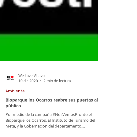
We Love Villavo
10 dic 2020
2 min de lectura
Ambiente
Bioparque los Ocarros reabre sus puertas al
público