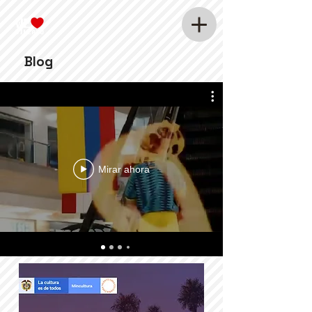
Blog
Mirar ahora