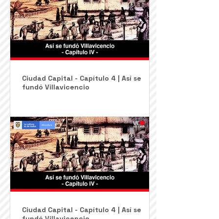
Ciudad Capital - Capítulo 4 | Así se
fundó Villavicencio