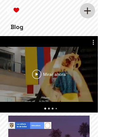
Blog
Mirar ahora