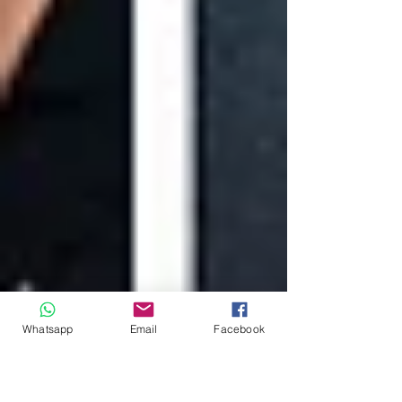
Whatsapp
Email
Facebook