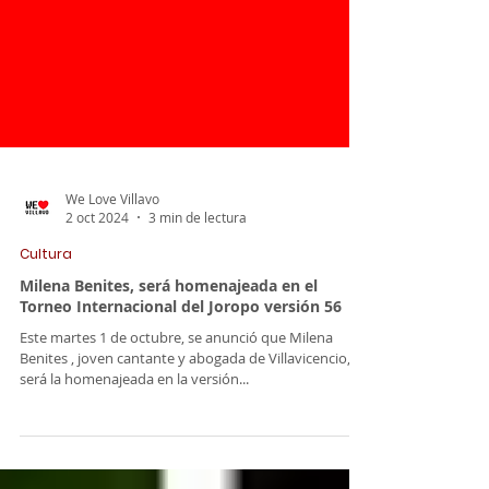
We Love Villavo
2 oct 2024
3 min de lectura
Cultura
Milena Benites, será homenajeada en el
Torneo Internacional del Joropo versión 56
Este martes 1 de octubre, se anunció que Milena
Benites , joven cantante y abogada de Villavicencio,
será la homenajeada en la versión...