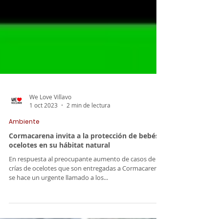
We Love Villavo
1 oct 2023
2 min de lectura
Ambiente
Cormacarena invita a la protección de bebés
ocelotes en su hábitat natural