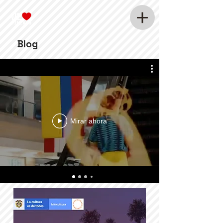
Blog
Mirar ahora