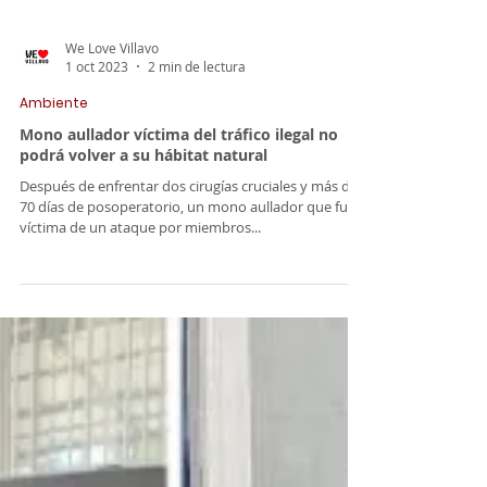
We Love Villavo
1 oct 2023
2 min de lectura
Ambiente
Mono aullador víctima del tráfico ilegal no
podrá volver a su hábitat natural