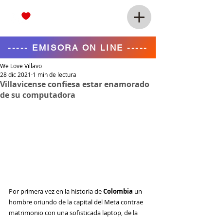
----- EMISORA ON LINE -----
We Love Villavo
28 dic 2021
1 min de lectura
Villavicense confiesa estar enamorado
de su computadora
Por primera vez en la historia de 
Colombia
 un 
hombre oriundo de la capital del Meta contrae 
matrimonio con una sofisticada laptop, de la 