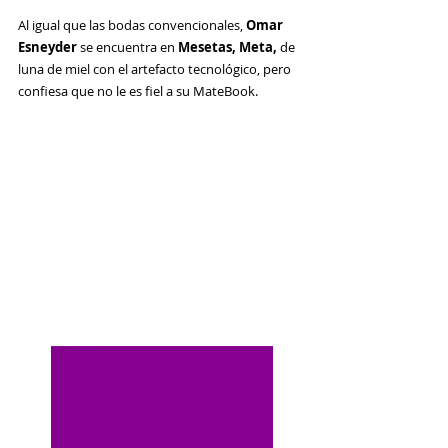
Al igual que las bodas convencionales, 
Omar 
Esneyder
 se encuentra en 
Mesetas, Meta, 
de 
luna de miel con el artefacto tecnológico, pero 
confiesa que no le es fiel a su MateBook. 