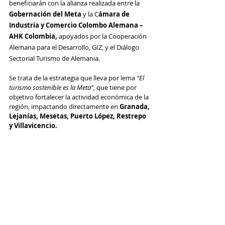
beneficiarán con la alianza realizada entre la 
Gobernación del Meta
 y la C
ámara de 
Industria y Comercio Colombo Alemana – 
AHK Colombia, 
apoyados por la Cooperación 
Alemana para el Desarrollo, GIZ, y el Diálogo 
Sectorial Turismo de Alemania.
Se trata de la estrategia que lleva por lema
 “El 
turismo sostenible es la Meta”, 
que tiene por 
objetivo fortalecer la actividad económica de la 
región, impactando directamente en 
Granada, 
Lejanías, Mesetas, Puerto López, Restrepo 
y Villavicencio.