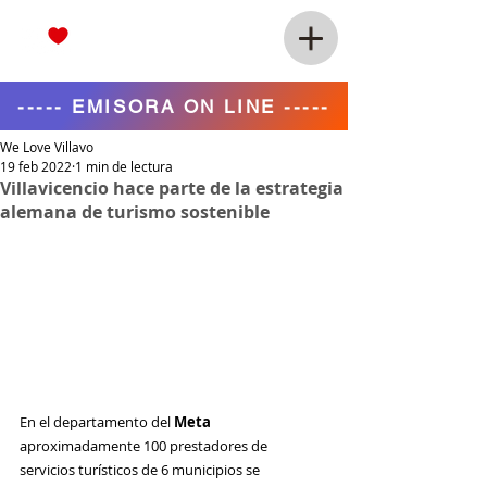
----- EMISORA ON LINE -----
We Love Villavo
19 feb 2022
1 min de lectura
Villavicencio hace parte de la estrategia
alemana de turismo sostenible
En el departamento del 
Meta
aproximadamente 100 prestadores de 
servicios turísticos de 6 municipios se 