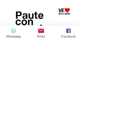
Whatsapp
Email
Facebook