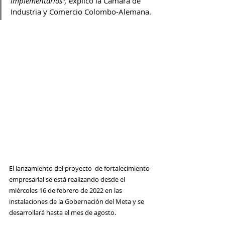
implementarlos”, 
explicó la Cámara de 
Industria y Comercio Colombo-Alemana.
El lanzamiento del proyecto  de fortalecimiento 
empresarial se está realizando desde el 
miércoles 16 de febrero de 2022 en las 
instalaciones de la Gobernación del Meta y se 
desarrollará hasta el mes de agosto.