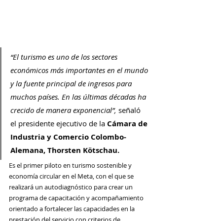
“El turismo es uno de los sectores 
económicos más importantes en el mundo 
y la fuente principal de ingresos para 
muchos países. En las últimas décadas ha 
crecido de manera exponencial”, 
señaló 
el presidente ejecutivo de la 
Cámara de 
Industria y Comercio Colombo-
Alemana, Thorsten Kötschau.
Es el primer piloto en turismo sostenible y 
economía circular en el Meta, con el que se 
realizará un autodiagnóstico para crear un 
programa de capacitación y acompañamiento 
orientado a fortalecer las capacidades en la 
prestación del servicio con criterios de 