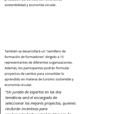
sostenibilidad y economía circular.
También se desarrollará un “semillero de 
formación de formadores” dirigido a 15 
representantes de diferentes organizaciones. 
Además, los participantes podrán formular 
proyectos de cambio para consolidar lo 
aprendido en materia de turismo sostenible y 
economía circular. 
“Un jurado de expertos en las dos 
temáticas será el encargado de 
seleccionar los mejores proyectos, quienes 
recibirán incentivos para 