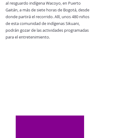
al resguardo indígena Wacoyo, en Puerto 
Gaitán, a más de siete horas de Bogotá, desde 
donde partirá el recorrido. Allí, unos 480 niños 
de esta comunidad de indígenas Sikuani, 
podrán gozar de las actividades programadas 
para el entretenimiento.