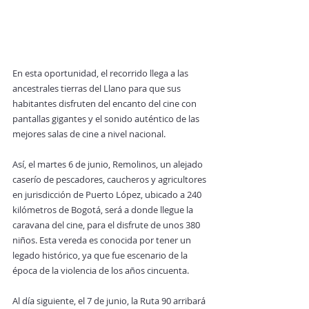
En esta oportunidad, el recorrido llega a las 
ancestrales tierras del Llano para que sus 
habitantes disfruten del encanto del cine con 
pantallas gigantes y el sonido auténtico de las 
mejores salas de cine a nivel nacional.  
Así, el martes 6 de junio, Remolinos, un alejado 
caserío de pescadores, caucheros y agricultores 
en jurisdicción de Puerto López, ubicado a 240 
kilómetros de Bogotá, será a donde llegue la 
caravana del cine, para el disfrute de unos 380 
niños. Esta vereda es conocida por tener un 
legado histórico, ya que fue escenario de la 
época de la violencia de los años cincuenta.    
Al día siguiente, el 7 de junio, la Ruta 90 arribará 