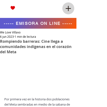
----- EMISORA ON LINE -----
We Love Villavo
6 jun 2023
1 min de lectura
Rompiendo barreras: Cine llega a
comunidades indígenas en el corazón
del Meta
Por primera vez en la historia dos poblaciones 
del Meta sembradas en medio de la sabana de 