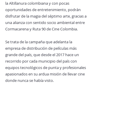
la Altillanura colombiana y con pocas 
oportunidades de entretenimiento, podrán 
disfrutar de la magia del séptimo arte, gracias a 
una alianza con sentido socio ambiental entre 
Cormacarena y Ruta 90 de Cine Colombia.       
Se trata de la campaña que adelanta la 
empresa de distribución de películas más 
grande del país, que desde el 2017 hace un 
recorrido por cada municipio del país con 
equipos tecnológicos de punta y profesionales 
apasionados en su ardua misión de llevar cine 
donde nunca se había visto. 