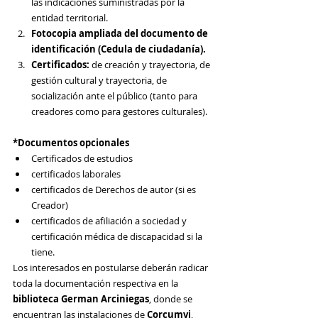
las indicaciones suministradas por la 
entidad territorial.
Fotocopia ampliada del documento de 
identificación (Cedula de ciudadanía).
Certificados: 
de creación y trayectoria, de 
gestión cultural y trayectoria, de 
socialización ante el público (tanto para 
creadores como para gestores culturales).
*Documentos opcionales
Certificados de estudios
certificados laborales
certificados de Derechos de autor (si es 
Creador)
certificados de afiliación a sociedad y 
certificación médica de discapacidad si la 
tiene.
Los interesados en postularse deberán radicar 
toda la documentación respectiva en 
la 
biblioteca German Arciniegas
, donde se 
encuentran 
las instalaciones de 
Corcumvi
, 