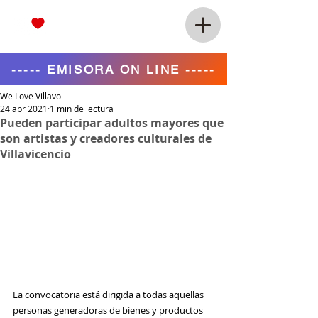
----- EMISORA ON LINE -----
We Love Villavo
24 abr 2021
1 min de lectura
Pueden participar adultos mayores que
son artistas y creadores culturales de
Villavicencio
La convocatoria está dirigida a todas aquellas 
personas generadoras de bienes y productos 