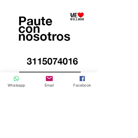
Whatsapp
Email
Facebook