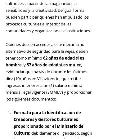
culturales, a partir de la imaginación, la 
sensibilidad y la creatividad. De igual forma 
pueden participar quienes han impulsado los 
procesos culturales al interior de las 
comunidades y organizaciones e instituciones.
Quienes deseen acceder a este mecanismo 
alternativo de seguridad para la vejez, deben 
tener como mínimo
 62 años de edad si es 
hombre
, y 
57 años de edad si es mujer
, 
evidenciar que ha vivido durante los últimos 
diez (10) años en Villavicencio, que recibe 
ingresos inferiores a un (1) salario mínimo 
mensual legal vigente (SMMLV) y proporcionar 
los siguientes documentos: 
Formato para la Identificación de 
Creadores y Gestores Culturales 
proporcionado por el Ministerio de 
Cultura:
 debidamente diligenciado, según 