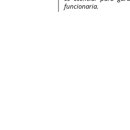
funcionaria.