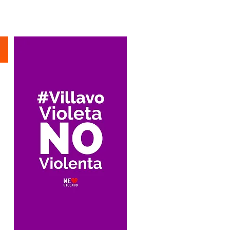
Suscríbete