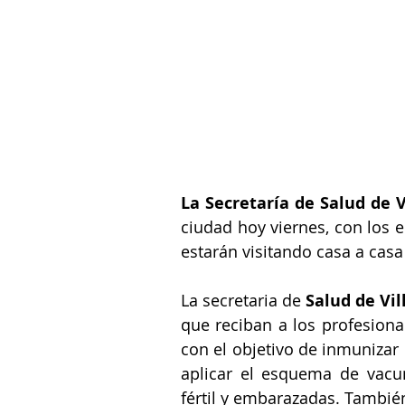
La Secretaría de Salud de V
ciudad hoy viernes, con los 
estarán visitando casa a casa 
La secretaria de 
Salud de Vil
que reciban a los profesiona
con el objetivo de inmunizar 
aplicar el esquema de vacun
fértil y embarazadas. Tambié