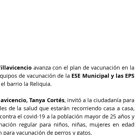
illavicencio
 avanza con el plan de vacunación en la 
equipos de vacunación de la 
ESE Municipal y las EPS
el barrio la Reliquia.
lavicencio, Tanya Cortés
, invitó a la ciudadanía para 
les de la salud que estarán recorriendo casa a casa, 
contra el covid-19 a la población mayor de 25 años y 
ación regular para niños, niñas, mujeres en edad 
n para vacunación de perros y gatos.