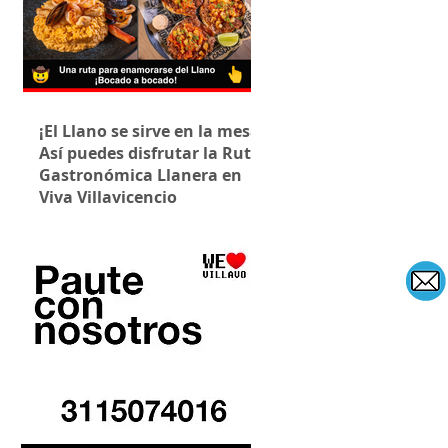
¡El Llano se sirve en la mesa!
Así puedes disfrutar la Ruta
Gastronómica Llanera en
Viva Villavicencio