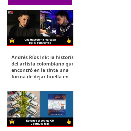
Andrés Ríos Ink: la historia
del artista colombiano que
encontró en la tinta una
forma de dejar huella en
Villavicencio