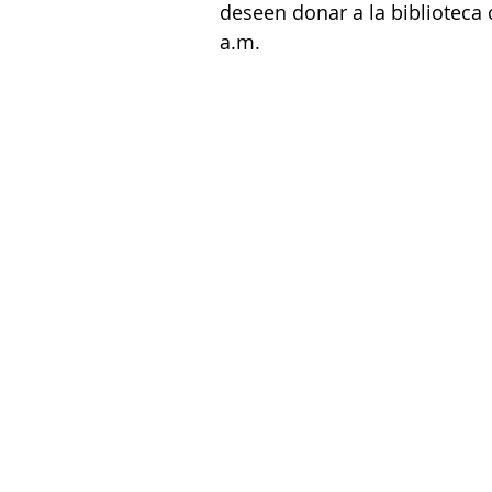
deseen donar a la biblioteca 
a.m.  