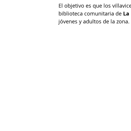
El objetivo es que los villavi
biblioteca comunitaria de 
La
jóvenes y adultos de la zona. 