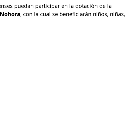
censes puedan participar en la dotación de la 
 Nohora
, con la cual se beneficiarán niños, niñas, 