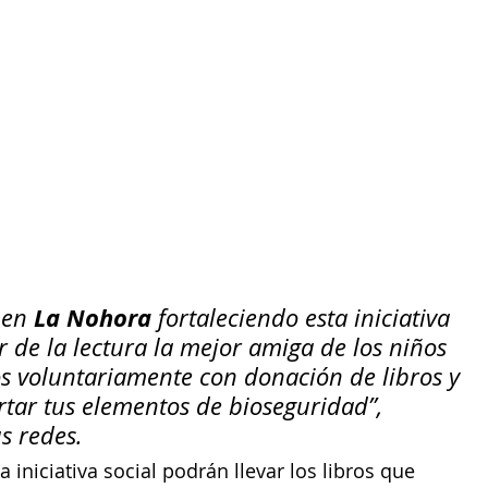
La Nohora
 en
 fortaleciendo esta iniciativa 
 de la lectura la mejor amiga de los niños 
 voluntariamente con donación de libros y 
rtar tus elementos de bioseguridad”, 
s redes.
 iniciativa social podrán llevar los libros que 