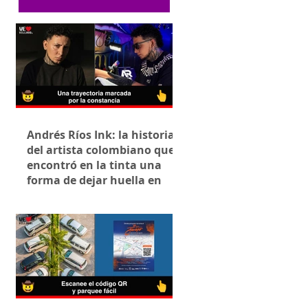
Andrés Ríos Ink: la historia
del artista colombiano que
encontró en la tinta una
forma de dejar huella en
Villavicencio