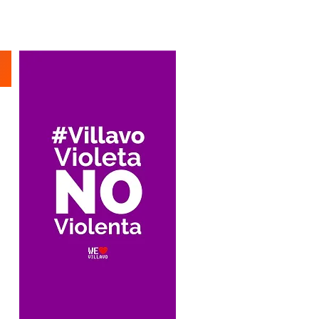
Suscríbete