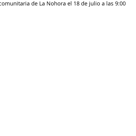
comunitaria de La Nohora el 18 de julio a las 9:00 