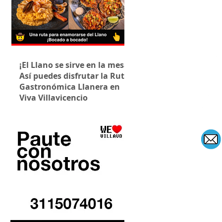
¡El Llano se sirve en la mesa!
Así puedes disfrutar la Ruta
Gastronómica Llanera en
Viva Villavicencio