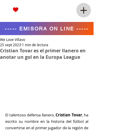
----- EMISORA ON LINE -----
We Love Villavo
25 sept 2023
1 min de lectura
Cristian Tovar es el primer llanero en
anotar un gol en la Europa League
El talentoso defensa llanero, 
Cristian Tovar
, ha 
escrito su nombre en la historia del fútbol al 
convertirse en el primer jugador de la región de 