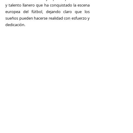
y talento llanero que ha conquistado la escena 
europea del fútbol, ​​dejando claro que los 
sueños pueden hacerse realidad con esfuerzo y 
dedicación.