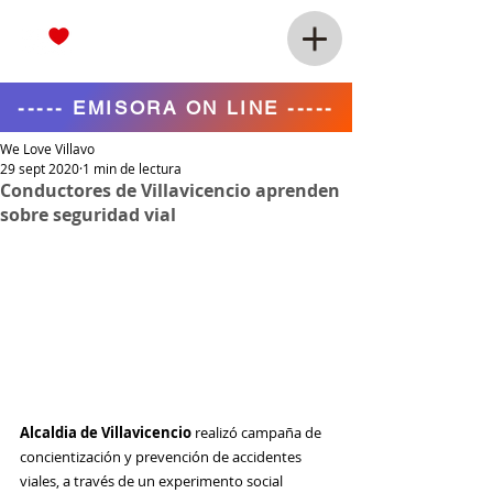
----- EMISORA ON LINE -----
We Love Villavo
29 sept 2020
1 min de lectura
Conductores de Villavicencio aprenden
sobre seguridad vial
Alcaldia de Villavicencio
 realizó campaña de 
concientización y prevención de accidentes 
viales, a través de un experimento social 