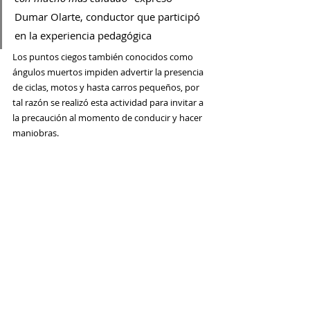
Dumar Olarte, conductor que participó 
en la experiencia pedagógica
Los puntos ciegos también conocidos como 
ángulos muertos impiden advertir la presencia 
de ciclas, motos y hasta carros pequeños, por 
tal razón se realizó esta actividad para invitar a 
la precaución al momento de conducir y hacer 
maniobras.