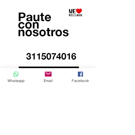
Whatsapp
Email
Facebook