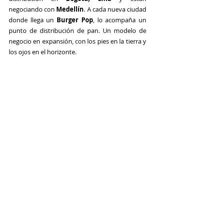
negociando con 
Medellín
. A cada nueva ciudad 
donde llega un 
Burger Pop
, lo acompaña un 
punto de distribución de pan. Un modelo de 
negocio en expansión, con los pies en la tierra y 
los ojos en el horizonte.