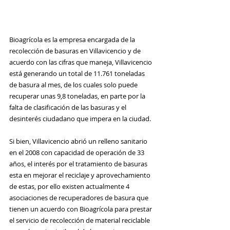
Bioagrícola es la empresa encargada de la 
recolección de basuras en Villavicencio y de 
acuerdo con las cifras que maneja, Villavicencio 
está generando un total de 11.761 toneladas 
de basura al mes, de los cuales solo puede 
recuperar unas 9,8 toneladas, en parte por la 
falta de clasificación de las basuras y el 
desinterés ciudadano que impera en la ciudad.
Si bien, Villavicencio abrió un relleno sanitario 
en el 2008 con capacidad de operación de 33 
años, el interés por el tratamiento de basuras 
esta en mejorar el reciclaje y aprovechamiento 
de estas, por ello existen actualmente 4 
asociaciones de recuperadores de basura que 
tienen un acuerdo con Bioagrícola para prestar 
el servicio de recolección de material reciclable 