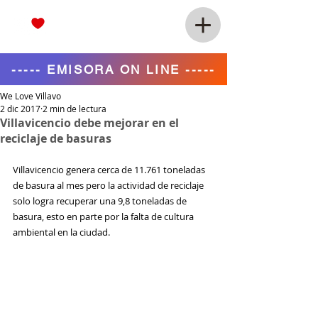
----- EMISORA ON LINE -----
We Love Villavo
2 dic 2017
2 min de lectura
Villavicencio debe mejorar en el
reciclaje de basuras
Villavicencio genera cerca de 11.761 toneladas 
de basura al mes pero la actividad de reciclaje 
solo logra recuperar una 9,8 toneladas de 
basura, esto en parte por la falta de cultura 
ambiental en la ciudad.